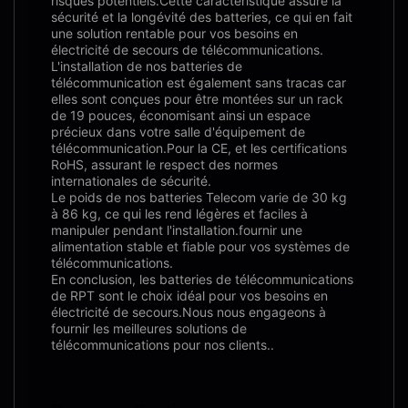
risques potentiels.Cette caractéristique assure la
sécurité et la longévité des batteries, ce qui en fait
une solution rentable pour vos besoins en
électricité de secours de télécommunications.
L'installation de nos batteries de
télécommunication est également sans tracas car
elles sont conçues pour être montées sur un rack
de 19 pouces, économisant ainsi un espace
précieux dans votre salle d'équipement de
télécommunication.Pour la CE, et les certifications
RoHS, assurant le respect des normes
internationales de sécurité.
Le poids de nos batteries Telecom varie de 30 kg
à 86 kg, ce qui les rend légères et faciles à
manipuler pendant l'installation.fournir une
alimentation stable et fiable pour vos systèmes de
télécommunications.
En conclusion, les batteries de télécommunications
de RPT sont le choix idéal pour vos besoins en
électricité de secours.Nous nous engageons à
fournir les meilleures solutions de
télécommunications pour nos clients..