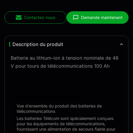
Contactez-nous
Demande maintenant
Description du produit
Batterie au lithium-ion à tension nominale de 48
V pour tours de télécommunications 100 Ah
Description du produit:
Vue d'ensemble du produit des batteries de
télécommunications
Les batteries Télécom sont spécialement conçues
pour les équipements de télécommunications,
fournissant une alimentation de secours fiable pour