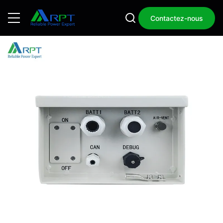
Contactez-nous