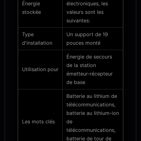
Énergie
électroniques, les
stockée
valeurs sont les
suivantes:
Type
Un support de 19
d'installation
pouces monté
Énergie de secours
de la station
Utilisation pour
émetteur-récepteur
de base
Batterie au lithium de
télécommunications,
batterie au lithium-ion
Les mots clés
de
télécommunications,
batterie de tour de