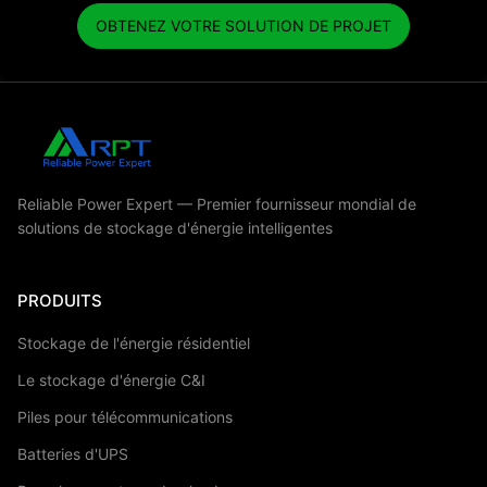
OBTENEZ VOTRE SOLUTION DE PROJET
Reliable Power Expert — Premier fournisseur mondial de
solutions de stockage d'énergie intelligentes
PRODUITS
Stockage de l'énergie résidentiel
Le stockage d'énergie C&I
Piles pour télécommunications
Batteries d'UPS