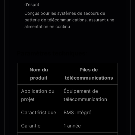
d'esprit
Conçus pour les systèmes de secours de
batterie de télécommunications, assurant une
alimentation en continu
Paramètres techniques:
Nom du
Piles de
produit
télécommunications
Application du
Équipement de
projet
télécommunication
Caractéristique
BMS intégré
Garantie
1 année