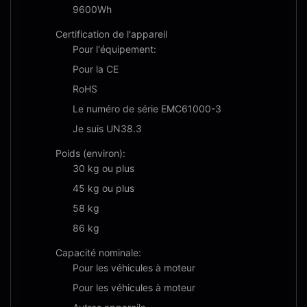
9600Wh
Certification de l'appareil
Pour l'équipement:
Pour la CE
RoHS
Le numéro de série EMC61000-3
Je suis UN38.3
Poids (environ):
30 kg ou plus
45 kg ou plus
58 kg
86 kg
Capacité nominale:
Pour les véhicules à moteur
Pour les véhicules à moteur