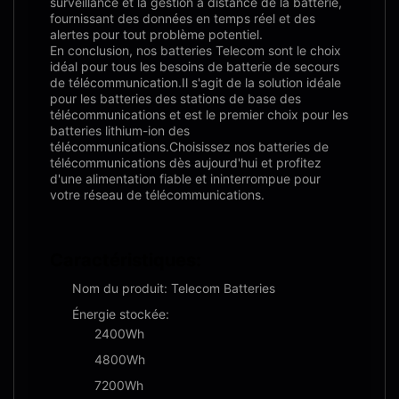
surveillance et la gestion à distance de la batterie,
fournissant des données en temps réel et des
alertes pour tout problème potentiel.
En conclusion, nos batteries Telecom sont le choix
idéal pour tous les besoins de batterie de secours
de télécommunication.Il s'agit de la solution idéale
pour les batteries des stations de base des
télécommunications et est le premier choix pour les
batteries lithium-ion des
télécommunications.Choisissez nos batteries de
télécommunications dès aujourd'hui et profitez
d'une alimentation fiable et ininterrompue pour
votre réseau de télécommunications.
Caractéristiques:
Nom du produit: Telecom Batteries
Énergie stockée:
2400Wh
4800Wh
7200Wh