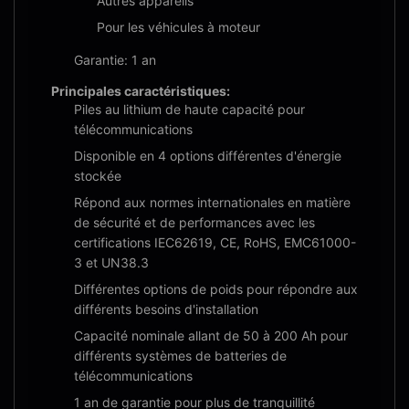
Autres appareils
Pour les véhicules à moteur
Garantie: 1 an
Principales caractéristiques:
Piles au lithium de haute capacité pour
télécommunications
Disponible en 4 options différentes d'énergie
stockée
Répond aux normes internationales en matière
de sécurité et de performances avec les
certifications IEC62619, CE, RoHS, EMC61000-
3 et UN38.3
Différentes options de poids pour répondre aux
différents besoins d'installation
Capacité nominale allant de 50 à 200 Ah pour
différents systèmes de batteries de
télécommunications
1 an de garantie pour plus de tranquillité