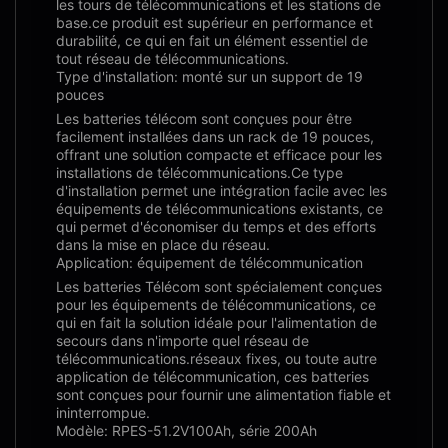
les tours de télécommunications et les stations de
base.ce produit est supérieur en performance et
durabilité, ce qui en fait un élément essentiel de
tout réseau de télécommunications.
Type d'installation: monté sur un support de 19
pouces
Les batteries télécom sont conçues pour être
facilement installées dans un rack de 19 pouces,
offrant une solution compacte et efficace pour les
installations de télécommunications.Ce type
d'installation permet une intégration facile avec les
équipements de télécommunications existants, ce
qui permet d'économiser du temps et des efforts
dans la mise en place du réseau.
Application: équipement de télécommunication
Les batteries Télécom sont spécialement conçues
pour les équipements de télécommunications, ce
qui en fait la solution idéale pour l'alimentation de
secours dans n'importe quel réseau de
télécommunications.réseaux fixes, ou toute autre
application de télécommunication, ces batteries
sont conçues pour fournir une alimentation fiable et
ininterrompue.
Modèle: RPES-51.2V100Ah, série 200Ah