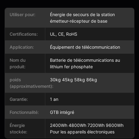
Utiliser pour:
Énergie de secours de la station
émetteur-récepteur de base
Certifications:
UL, CE, RoHS
Application:
Équipement de télécommunication
Nom du
Batterie de télécommunications au
produit:
lithium fer phosphate
poids
30kg 45kg 58kg 86kg
(approximativement):
Garantie:
1 an
Fonctionnalité:
GTB intégré
Énergie
2400Wh 4800Wh 7200Wh 9600Wh
stockée:
Pour les appareils électroniques