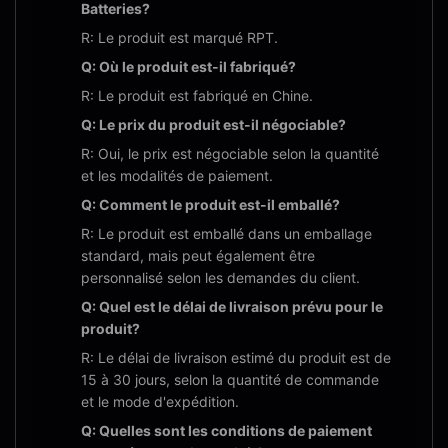
Batteries?
R: Le produit est marqué RPT.
Q: Où le produit est-il fabriqué?
R: Le produit est fabriqué en Chine.
Q: Le prix du produit est-il négociable?
R: Oui, le prix est négociable selon la quantité
et les modalités de paiement.
Q: Comment le produit est-il emballé?
R: Le produit est emballé dans un emballage
standard, mais peut également être
personnalisé selon les demandes du client.
Q: Quel est le délai de livraison prévu pour le
produit?
R: Le délai de livraison estimé du produit est de
15 à 30 jours, selon la quantité de commande
et le mode d'expédition.
Q: Quelles sont les conditions de paiement