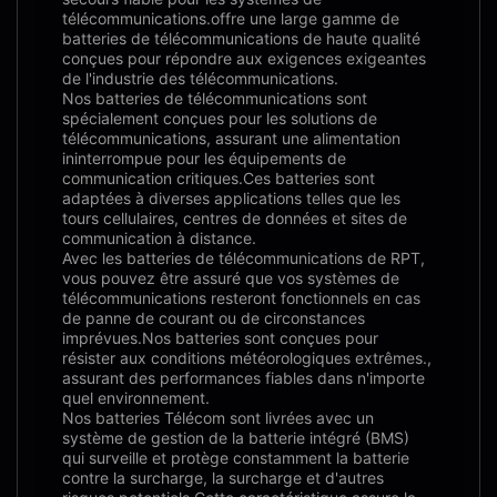
télécommunications.offre une large gamme de
batteries de télécommunications de haute qualité
conçues pour répondre aux exigences exigeantes
de l'industrie des télécommunications.
Nos batteries de télécommunications sont
spécialement conçues pour les solutions de
télécommunications, assurant une alimentation
ininterrompue pour les équipements de
communication critiques.Ces batteries sont
adaptées à diverses applications telles que les
tours cellulaires, centres de données et sites de
communication à distance.
Avec les batteries de télécommunications de RPT,
vous pouvez être assuré que vos systèmes de
télécommunications resteront fonctionnels en cas
de panne de courant ou de circonstances
imprévues.Nos batteries sont conçues pour
résister aux conditions météorologiques extrêmes.,
assurant des performances fiables dans n'importe
quel environnement.
Nos batteries Télécom sont livrées avec un
système de gestion de la batterie intégré (BMS)
qui surveille et protège constamment la batterie
contre la surcharge, la surcharge et d'autres