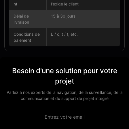
nt
l'exige le client
Délai de
15 à 30 jours
livraison
Conditions de
L / c, t / t, etc.
paiement
Besoin d'une solution pour votre
projet
Parlez à nos experts de la navigation, de la surveillance, de la
communication et du support de projet intégré