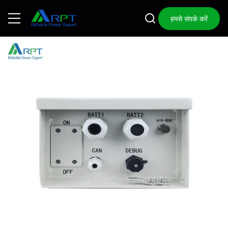
हमसे संपर्क करें