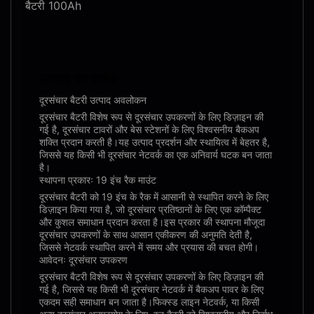
बैटरी 100Ah
उत्पाद का वर्णन:
दूरसंचार बैटरी उत्पाद अवलोकन
दूरसंचार बैटरी विशेष रूप से दूरसंचार उपकरणों के लिए डिज़ाइन की
गई है, दूरसंचार टावरों और बेस स्टेशनों के लिए विश्वसनीय बैकअप
शक्ति प्रदान करती है।यह उत्पाद प्रदर्शन और स्थायित्व में बेहतर है,
जिससे यह किसी भी दूरसंचार नेटवर्क का एक अनिवार्य घटक बन जाता
है।
स्थापना प्रकारः 19 इंच रैक माउंट
दूरसंचार बैटरी को 19 इंच के रैक में आसानी से स्थापित करने के लिए
डिज़ाइन किया गया है, जो दूरसंचार प्रतिष्ठानों के लिए एक कॉम्पैक्ट
और कुशल समाधान प्रदान करता है।इस प्रकार की स्थापना मौजूदा
दूरसंचार उपकरणों के साथ आसान एकीकरण की अनुमति देती है,
जिससे नेटवर्क स्थापित करने में समय और प्रयास की बचत होगी।
आवेदनः दूरसंचार उपकरण
दूरसंचार बैटरी विशेष रूप से दूरसंचार उपकरणों के लिए डिज़ाइन की
गई है, जिससे यह किसी भी दूरसंचार नेटवर्क में बैकअप पावर के लिए
एकदम सही समाधान बन जाता है।फिक्स्ड लाइन नेटवर्क, या किसी