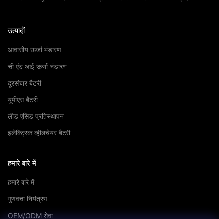
उत्पादों
आवासीय ऊर्जा भंडारण
सी एंड आई ऊर्जा भंडारण
दूरसंचार बैटरी
यूपीएस बैटरी
लीड एसिड प्रतिस्थापन
इलेक्ट्रिक व्हीलचेयर बैटरी
हमारे बारे में
हमारे बारे में
गुणवत्ता नियंत्रण
OEM/ODM सेवा