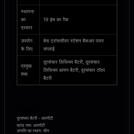
स्थापना
का
19 इंच का रैक
प्रकार
उपयोग
बेस ट्रांससीवर स्टेशन बैकअप पावर
के लिए
सप्लाई
दूरसंचार लिथियम बैटरी, दूरसंचार
प्रमुख
लिथियम आयन बैटरी, दूरसंचार टॉवर
शब्द
बैटरी
अनुप्रयोग:
दूरसंचार बैटरी - आरपीटी
ब्रांड नाम: आरपीटी
उत्पत्ति का स्थान: चीन