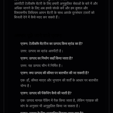
आरपीटी टेलीकॉम बैटरी के लिए हमारी अनुकूलित सेवाओं के बारे में और
अधिक जानने के लिए अब हमसे संपर्क करें और हम कुशल और
विश्वसनीय लिथियम आयन बैटरी के साथ आपके दूरसंचार टावरों को
बिजली देने में कैसे मदद कर सकते हैं।
अक्सर पूछे जाने वाले प्रश्न:
प्रश्न: टेलीकॉम बैटरीज का उत्पाद किस ब्रांड का है?
उत्तर: उत्पाद का ब्रांड आरपीटी है।
प्रश्न: उत्पाद का निर्माण कहाँ किया जाता है?
उत्तर: यह उत्पाद चीन में निर्मित है।
प्रश्न: क्या उत्पाद की कीमत पर बातचीत की जा सकती है?
एकः हाँ, कीमत मात्रा और भुगतान की शर्तों के आधार पर बातचीत
योग्य है।
प्रश्न: उत्पाद की पैकेजिंग कैसे की जाती है?
एकः उत्पाद मानक पैकिंग में पैक किया जाता है, लेकिन ग्राहक की
मांग के अनुसार भी अनुकूलित किया जा सकता है।