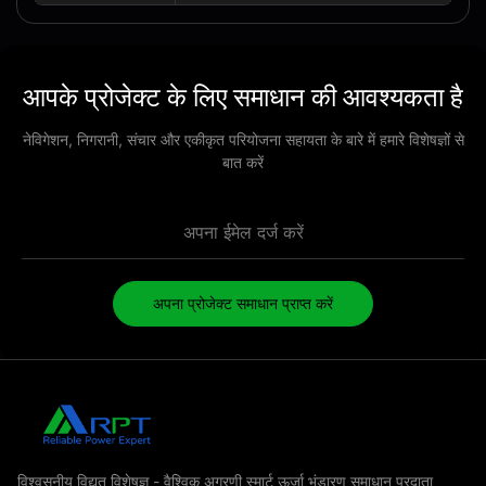
आपके प्रोजेक्ट के लिए समाधान की आवश्यकता है
नेविगेशन, निगरानी, ​​संचार और एकीकृत परियोजना सहायता के बारे में हमारे विशेषज्ञों से
बात करें
अपना प्रोजेक्ट समाधान प्राप्त करें
विश्वसनीय विद्युत विशेषज्ञ - वैश्विक अग्रणी स्मार्ट ऊर्जा भंडारण समाधान प्रदाता