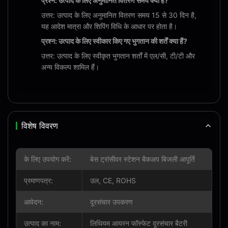
प्रश्न: उत्पाद के लिए अनुमानित वितरण समय क्या है?
उत्तर: उत्पाद के लिए अनुमानित वितरण समय 15 से 30 दिन है,
यह आदेश मात्रा और शिपिंग विधि के आधार पर होता है।
प्रश्न: उत्पाद के लिए स्वीकार किए गए भुगतान की शर्तें क्या हैं?
उत्तर: उत्पाद के लिए स्वीकृत भुगतान शर्तों में एल/सी, टी/टी और
अन्य विकल्प शामिल हैं।
विशेष विवरण
के लिए उपयोग करें:
बेस ट्रांसीवर स्टेशन बैकअप बिजली आपूर्ति
प्रमाणपत्र:
उल, CE, ROHS
आवेदन:
दूरसंचार उपकरण
उत्पाद का नाम:
लिथियम आयरन फॉस्फेट दूरसंचार बैटरी