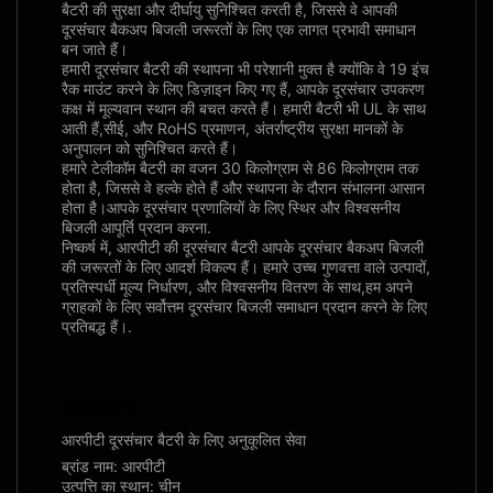
बैटरी की सुरक्षा और दीर्घायु सुनिश्चित करती है, जिससे वे आपकी
दूरसंचार बैकअप बिजली जरूरतों के लिए एक लागत प्रभावी समाधान
बन जाते हैं।
हमारी दूरसंचार बैटरी की स्थापना भी परेशानी मुक्त है क्योंकि वे 19 इंच
रैक माउंट करने के लिए डिज़ाइन किए गए हैं, आपके दूरसंचार उपकरण
कक्ष में मूल्यवान स्थान की बचत करते हैं। हमारी बैटरी भी UL के साथ
आती हैं,सीई, और RoHS प्रमाणन, अंतर्राष्ट्रीय सुरक्षा मानकों के
अनुपालन को सुनिश्चित करते हैं।
हमारे टेलीकॉम बैटरी का वजन 30 किलोग्राम से 86 किलोग्राम तक
होता है, जिससे वे हल्के होते हैं और स्थापना के दौरान संभालना आसान
होता है।आपके दूरसंचार प्रणालियों के लिए स्थिर और विश्वसनीय
बिजली आपूर्ति प्रदान करना.
निष्कर्ष में, आरपीटी की दूरसंचार बैटरी आपके दूरसंचार बैकअप बिजली
की जरूरतों के लिए आदर्श विकल्प हैं। हमारे उच्च गुणवत्ता वाले उत्पादों,
प्रतिस्पर्धी मूल्य निर्धारण, और विश्वसनीय वितरण के साथ,हम अपने
ग्राहकों के लिए सर्वोत्तम दूरसंचार बिजली समाधान प्रदान करने के लिए
प्रतिबद्ध हैं।.
अनुकूलन:
आरपीटी दूरसंचार बैटरी के लिए अनुकूलित सेवा
ब्रांड नाम: आरपीटी
उत्पत्ति का स्थान: चीन