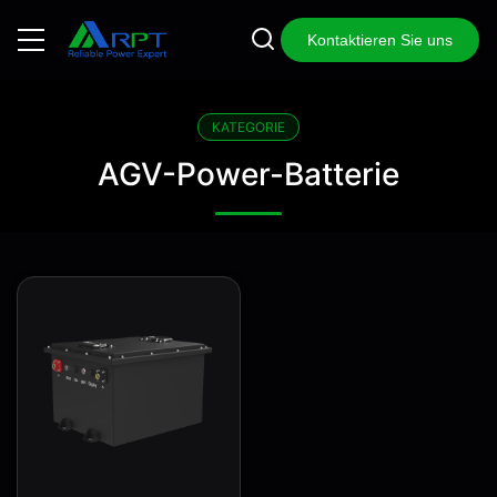
Kontaktieren Sie uns
KATEGORIE
AGV-Power-Batterie