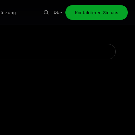
tützung
Kontaktieren Sie uns
DE