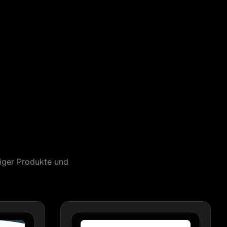
tiger Produkte und