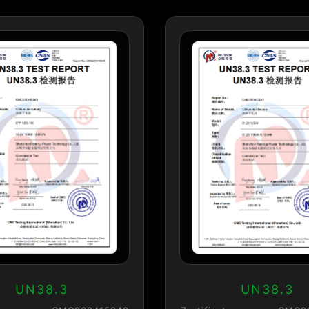
UN38.3
UN38.3