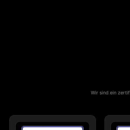
Wir sind ein zert