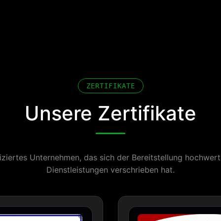
ZERTIFIKATE
Unsere Zertifikate
ifiziertes Unternehmen, das sich der Bereitstellung hochwer
Dienstleistungen verschrieben hat.