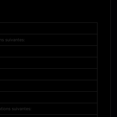
s suivantes:
tions suivantes: