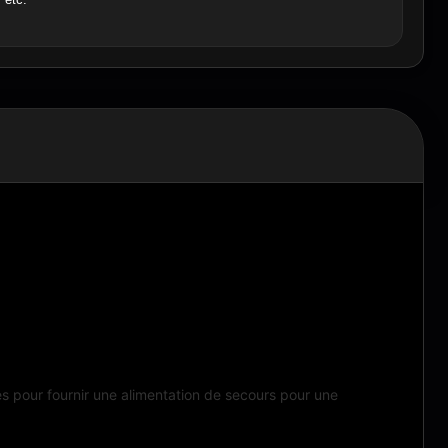
s pour fournir une alimentation de secours pour une