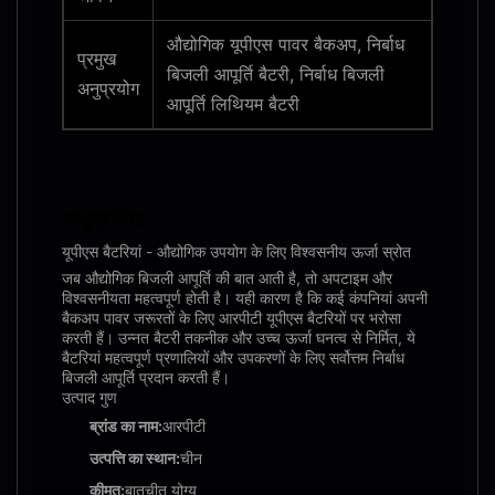
औद्योगिक यूपीएस पावर बैकअप, निर्बाध
प्रमुख
बिजली आपूर्ति बैटरी, निर्बाध बिजली
अनुप्रयोग
आपूर्ति लिथियम बैटरी
अनुप्रयोग:
यूपीएस बैटरियां - औद्योगिक उपयोग के लिए विश्वसनीय ऊर्जा स्रोत
जब औद्योगिक बिजली आपूर्ति की बात आती है, तो अपटाइम और
विश्वसनीयता महत्वपूर्ण होती है। यही कारण है कि कई कंपनियां अपनी
बैकअप पावर जरूरतों के लिए आरपीटी यूपीएस बैटरियों पर भरोसा
करती हैं। उन्नत बैटरी तकनीक और उच्च ऊर्जा घनत्व से निर्मित, ये
बैटरियां महत्वपूर्ण प्रणालियों और उपकरणों के लिए सर्वोत्तम निर्बाध
बिजली आपूर्ति प्रदान करती हैं।
उत्पाद गुण
ब्रांड का नाम:
आरपीटी
उत्पत्ति का स्थान:
चीन
कीमत:
बातचीत योग्य