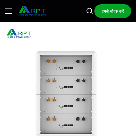
हमसे संपर्क करें