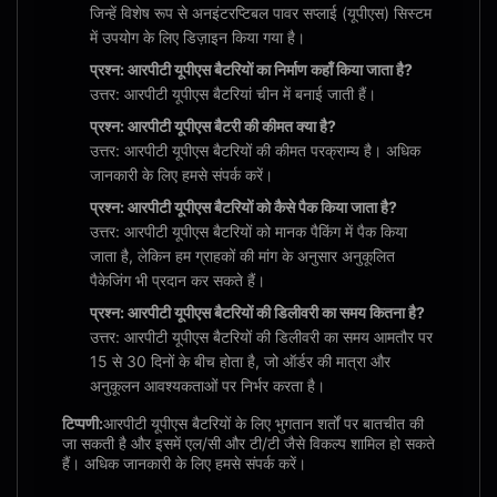
जिन्हें विशेष रूप से अनइंटरप्टिबल पावर सप्लाई (यूपीएस) सिस्टम
में उपयोग के लिए डिज़ाइन किया गया है।
प्रश्न: आरपीटी यूपीएस बैटरियों का निर्माण कहाँ किया जाता है?
उत्तर: आरपीटी यूपीएस बैटरियां चीन में बनाई जाती हैं।
प्रश्न: आरपीटी यूपीएस बैटरी की कीमत क्या है?
उत्तर: आरपीटी यूपीएस बैटरियों की कीमत परक्राम्य है। अधिक
जानकारी के लिए हमसे संपर्क करें।
प्रश्न: आरपीटी यूपीएस बैटरियों को कैसे पैक किया जाता है?
उत्तर: आरपीटी यूपीएस बैटरियों को मानक पैकिंग में पैक किया
जाता है, लेकिन हम ग्राहकों की मांग के अनुसार अनुकूलित
पैकेजिंग भी प्रदान कर सकते हैं।
प्रश्न: आरपीटी यूपीएस बैटरियों की डिलीवरी का समय कितना है?
उत्तर: आरपीटी यूपीएस बैटरियों की डिलीवरी का समय आमतौर पर
15 से 30 दिनों के बीच होता है, जो ऑर्डर की मात्रा और
अनुकूलन आवश्यकताओं पर निर्भर करता है।
टिप्पणी:
आरपीटी यूपीएस बैटरियों के लिए भुगतान शर्तों पर बातचीत की
जा सकती है और इसमें एल/सी और टी/टी जैसे विकल्प शामिल हो सकते
हैं। अधिक जानकारी के लिए हमसे संपर्क करें।