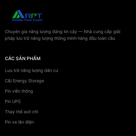
Chuyên gia năng lượng đáng tin cậy — Nhà cung cấp giải
pháp lưu trữ năng lượng thông minh hàng đầu toàn cầu
CÁC SẢN PHẨM
Lưu trữ năng lượng dân cư
C&I Energy Storage
Pin viễn thông
Pin UPS
Thay thế axit chì
Pin xe lăn điện