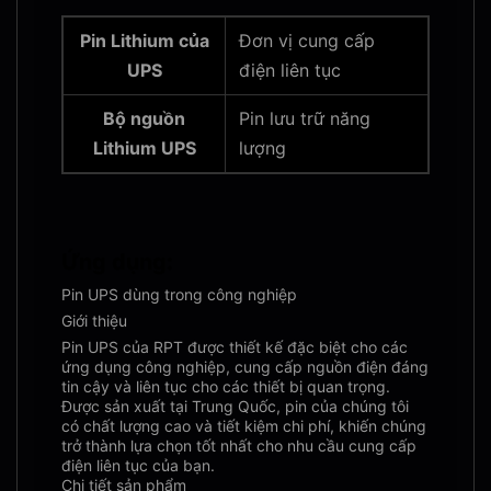
Pin Lithium của
Đơn vị cung cấp
UPS
điện liên tục
Bộ nguồn
Pin lưu trữ năng
Lithium UPS
lượng
Ứng dụng:
Pin UPS dùng trong công nghiệp
Giới thiệu
Pin UPS của RPT được thiết kế đặc biệt cho các
ứng dụng công nghiệp, cung cấp nguồn điện đáng
tin cậy và liên tục cho các thiết bị quan trọng.
Được sản xuất tại Trung Quốc, pin của chúng tôi
có chất lượng cao và tiết kiệm chi phí, khiến chúng
trở thành lựa chọn tốt nhất cho nhu cầu cung cấp
điện liên tục của bạn.
Chi tiết sản phẩm