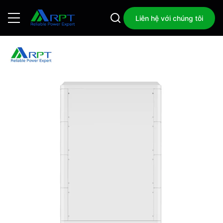
Liên hệ với chúng tôi