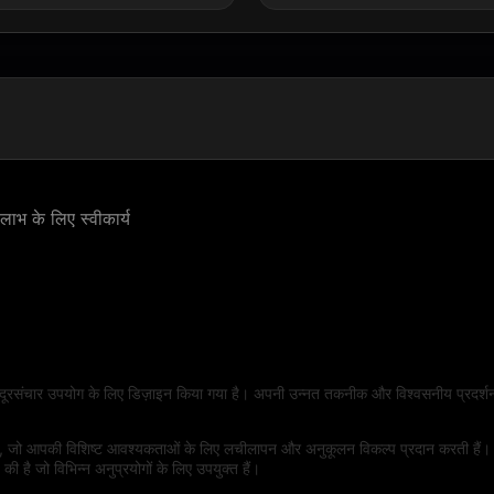
ाभ के लिए स्वीकार्य
 से दूरसंचार उपयोग के लिए डिज़ाइन किया गया है। अपनी उन्नत तकनीक और विश्वसनीय प्रदर्शन
, जो आपकी विशिष्ट आवश्यकताओं के लिए लचीलापन और अनुकूलन विकल्प प्रदान करती हैं। ह
ी है जो विभिन्न अनुप्रयोगों के लिए उपयुक्त हैं।