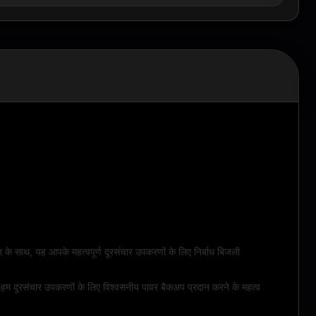
 के साथ, यह आपके महत्वपूर्ण दूरसंचार उपकरणों के लिए निर्बाध बिजली
म दूरसंचार उपकरणों के लिए विश्वसनीय पावर बैकअप प्रदान करने के महत्व