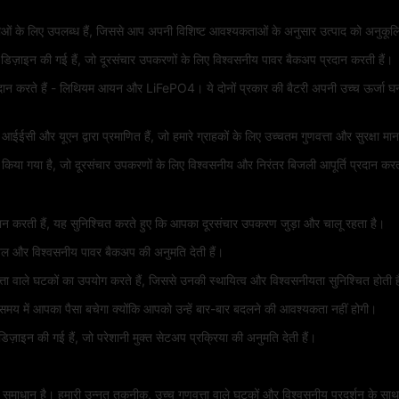
ं के लिए उपलब्ध हैं, जिससे आप अपनी विशिष्ट आवश्यकताओं के अनुसार उत्पाद को अनुकूलि
ए डिज़ाइन की गई हैं, जो दूरसंचार उपकरणों के लिए विश्वसनीय पावर बैकअप प्रदान करती हैं।
रदान करते हैं - लिथियम आयन और LiFePO4। ये दोनों प्रकार की बैटरी अपनी उच्च ऊर्जा घनत्व 
 और यूएन द्वारा प्रमाणित हैं, जो हमारे ग्राहकों के लिए उच्चतम गुणवत्ता और सुरक्षा मान
ीकृत किया गया है, जो दूरसंचार उपकरणों के लिए विश्वसनीय और निरंतर बिजली आपूर्ति प्रदान करत
प्रदान करती हैं, यह सुनिश्चित करते हुए कि आपका दूरसंचार उपकरण जुड़ा और चालू रहता है।
ुशल और विश्वसनीय पावर बैकअप की अनुमति देती हैं।
त्ता वाले घटकों का उपयोग करते हैं, जिससे उनकी स्थायित्व और विश्वसनीयता सुनिश्चित होती 
 समय में आपका पैसा बचेगा क्योंकि आपको उन्हें बार-बार बदलने की आवश्यकता नहीं होगी।
िज़ाइन की गई हैं, जो परेशानी मुक्त सेटअप प्रक्रिया की अनुमति देती हैं।
माधान है। हमारी उन्नत तकनीक, उच्च गुणवत्ता वाले घटकों और विश्वसनीय प्रदर्शन के साथ, हम