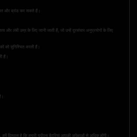
त और ब्रांड कर सकते हैं।
और लंबी उम्र के लिए जानी जाती हैं, जो उन्हें दूरसंचार अनुप्रयोगों के लिए
कों को सुनिश्चित करती हैं।
ी हैं।
है।
ें विश्वास है कि हमारी यूपीएस बैटरियां आपकी अपेक्षाओं से अधिक होंगी।