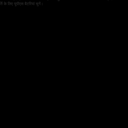
 के लिए यूपीएस बैटरियां चुनें।