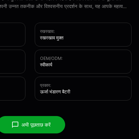
अपनी उन्नत तकनीक और विश्वसनीय प्रदर्शन के साथ, यह आपके महत्व...
रखरखाव:
रखरखाव मुक्त
OEM/ODM:
स्वीकार्य
प्रकार:
ऊर्जा भंडारण बैटरी
अभी पूछताछ करें