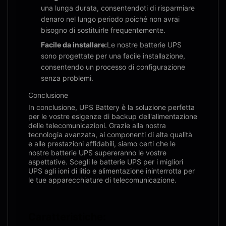
una lunga durata, consentendoti di risparmiare
denaro nel lungo periodo poiché non avrai
bisogno di sostituirle frequentemente.
Facile da installare:
Le nostre batterie UPS
sono progettate per una facile installazione,
consentendo un processo di configurazione
senza problemi.
Conclusione
In conclusione, UPS Battery è la soluzione perfetta
per le vostre esigenze di backup dell'alimentazione
delle telecomunicazioni. Grazie alla nostra
tecnologia avanzata, ai componenti di alta qualità
e alle prestazioni affidabili, siamo certi che le
nostre batterie UPS supereranno le vostre
aspettative. Scegli le batterie UPS per i migliori
UPS agli ioni di litio e alimentazione ininterrotta per
le tue apparecchiature di telecomunicazione.
Caratteristiche: