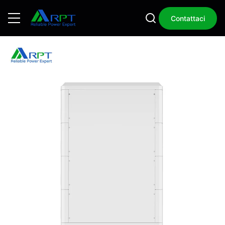
Contattaci