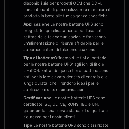
disponibili sia per progetti OEM che ODM,
consentendoti di personalizzare e marchiare il
prodotto in base alle tue esigenze specifiche.
Applicazione:
Le nostre batterie UPS sono
progettate specificatamente per l'uso nel
settore delle telecomunicazioni e forniscono
un'alimentazione di riserva affidabile per le
apparecchiature di telecomunicazione.
Tipo di batteria:
Offriamo due tipi di batterie
per le nostre batterie UPS: agli ioni di litio e
LiFePO4. Entrambi questi tipi di batterie sono
noti per la loro elevata densità di energia e la
lunga durata, che li rendono ideali per le
applicazioni di telecomunicazioni.
Certificazione:
Le nostre batterie UPS sono
certificate ISO, UL, CE, ROHS, IEC e UN,
garantendo i più elevati standard di qualità e
sicurezza per i nostri clienti.
Tipo:
Le nostre batterie UPS sono classificate