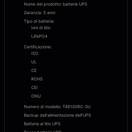
Nome del prodotto: batterie UPS
Garanzia: 5 anni
Tipo di batteria:
Ioni di litio
LiFePO4
Certificazione:
ISO
UL
CE
ROHS
CEI
ONU
Numero di modello: T48100RC-3U
Backup dell'alimentazione dell'UPS
Batteria al litio UPS