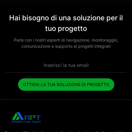
Hai bisogno di una soluzione per il
tuo progetto
Parla con i nostri esperti di navigazione, monitoraggio,
comunicazione e supporto ai progetti integrati
OTTIENI LA ​​TUA SOLUZIONE DI PROGETTO