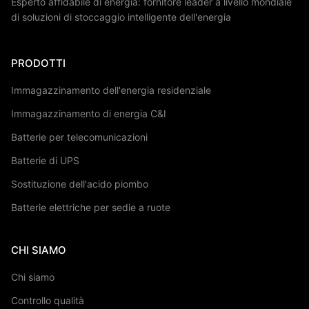
Esperto affidabile di energia: fornitore leader a livello mondiale
di soluzioni di stoccaggio intelligente dell'energia
PRODOTTI
Immagazzinamento dell'energia residenziale
Immagazzinamento di energia C&I
Batterie per telecomunicazioni
Batterie di UPS
Sostituzione dell'acido piombo
Batterie elettriche per sedie a ruote
CHI SIAMO
Chi siamo
Controllo qualità