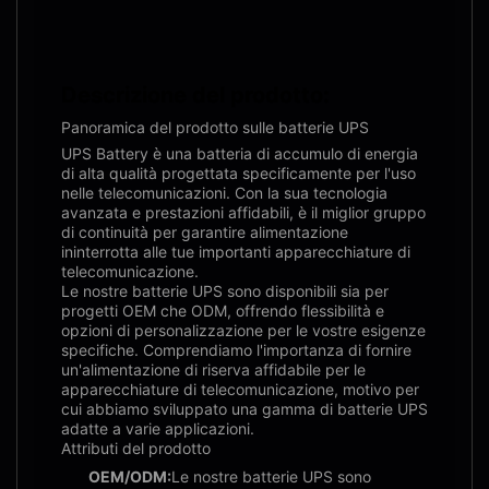
Descrizione del prodotto:
Panoramica del prodotto sulle batterie UPS
UPS Battery è una batteria di accumulo di energia
di alta qualità progettata specificamente per l'uso
nelle telecomunicazioni. Con la sua tecnologia
avanzata e prestazioni affidabili, è il miglior gruppo
di continuità per garantire alimentazione
ininterrotta alle tue importanti apparecchiature di
telecomunicazione.
Le nostre batterie UPS sono disponibili sia per
progetti OEM che ODM, offrendo flessibilità e
opzioni di personalizzazione per le vostre esigenze
specifiche. Comprendiamo l'importanza di fornire
un'alimentazione di riserva affidabile per le
apparecchiature di telecomunicazione, motivo per
cui abbiamo sviluppato una gamma di batterie UPS
adatte a varie applicazioni.
Attributi del prodotto
OEM/ODM:
Le nostre batterie UPS sono