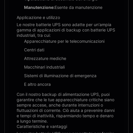
Manutenzione:
Esente da manutenzione
Applicazione e utilizzo
Le nostre batterie UPS sono adatte per un'ampia
gamma di applicazioni di backup con batterie UPS
industriali, tra cui:
Apparecchiature per le telecomunicazioni
Centri dati
Attrezzature mediche
Macchinari industriali
Sistemi di illuminazione di emergenza
E altro ancora
Con il nostro backup di alimentazione UPS, puoi
garantire che le tue apparecchiature critiche siano
sempre accese, anche durante interruzioni o
fluttuazioni di corrente. Ciò aiuta a prevenire danni
e tempi di inattività, risparmiando tempo e denaro
a lungo termine.
Caratteristiche e vantaggi