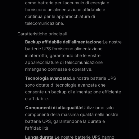
come batterie per l'accumulo di energia e
forniscono un'alimentazione affidabile e
continua per le apparecchiature di
telecomunicazione.
Caratteristiche principali
Backup affidabile dell'alimentazione:
Le nostre
batterie UPS forniscono alimentazione
ininterrotta, garantendo che le vostre
apparecchiature di telecomunicazione
rimangano connesse e operative.
Tecnologia avanzata:
Le nostre batterie UPS
sono dotate di tecnologia avanzata che
consente un backup di alimentazione efficiente
e affidabile.
Componenti di alta qualità:
Utilizziamo solo
componenti della massima qualità nelle nostre
batterie UPS, garantendone la durata e
l'affidabilità.
Lunga durata:
Le nostre batterie UPS hanno