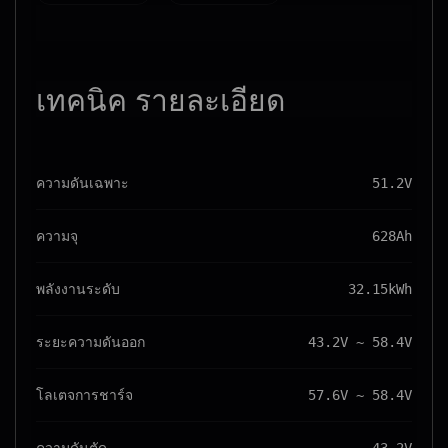
เทคนิค
รายละเอียด
ความดันเฉพาะ
51.2V
ความจุ
628Ah
พลังงานระดับ
32.15kWh
ระยะความดันออก
43.2V ~ 58.4V
โลเตจการชาร์จ
57.6V ~ 58.4V
ความดันตัด