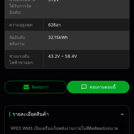
ได้รับการจัด
อันดับ:
ความจุสูงสุด:
628อา
จัดอันดับ
32.15kWh
พลังงาน:
ช่วงแรงดัน
43.2V ~ 58.4V
ไฟฟ้าขาออก:
ติดต่อเรา
สอบถามตอนนี้
รายละเอียดสินค้า
RPES WM3 เป็นเครื่องเก็บพลังงานภายในที่ติดติดผนังขนาด