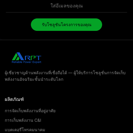
รับโซลูชันโครงการของคุณ
ผู้เชี่ยวชาญด้านพลังงานที่เชื่อถือได้ — ผู้ให้บริการโซลูชั่นการจัดเก็บ
พลังงานอัจฉริยะชั้นนำระดับโลก
ผลิตภัณฑ์
การจัดเก็บพลังงานที่อยู่อาศัย
การเก็บพลังงาน C&I
แบตเตอรี่โทรคมนาคม