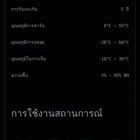
การรับประกัน
5 ปี
อุณหภูมิการชาร์จ
0°C ~ 55°C
อุณหภูมิการปล่อย
-20°C ~ 60°C
อุณหภูมิในการเก็บ
-10°C ~ 30°C
ความชื้น
5% ~ 95% RH
การใช้งาน
สถานการณ์