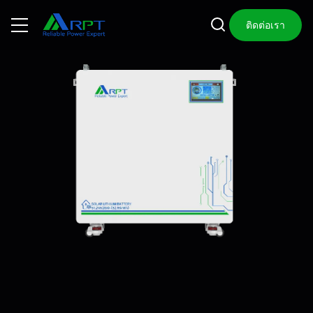
ติดต่อเรา