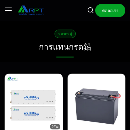
ติดต่อเรา
หมวดหมู่
การแทนกรด鉛
วิดีโอ