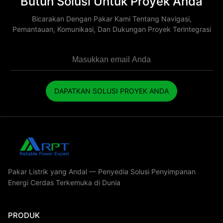
Butuh Solusi Untuk Proyek Anda
Bicarakan Dengan Pakar Kami Tentang Navigasi,
Pemantauan, Komunikasi, Dan Dukungan Proyek Terintegrasi
DAPATKAN SOLUSI PROYEK ANDA
Pakar Listrik yang Andal — Penyedia Solusi Penyimpanan
Energi Cerdas Terkemuka di Dunia
PRODUK