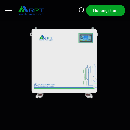
Hubungi kami