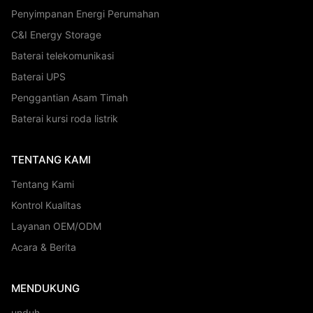
Penyimpanan Energi Perumahan
C&I Energy Storage
Baterai telekomunikasi
Baterai UPS
Penggantian Asam Timah
Baterai kursi roda listrik
TENTANG KAMI
Tentang Kami
Kontrol Kualitas
Layanan OEM/ODM
Acara & Berita
MENDUKUNG
unduh