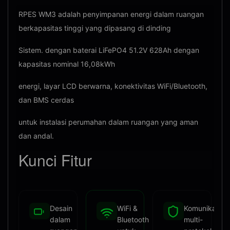
RPES WM3 adalah penyimpanan energi dalam ruangan
berkapasitas tinggi yang dipasang di dinding
Sistem. dengan baterai LiFePO4 51.2V 628Ah dengan
kapasitas nominal 16,08kWh
energi, layar LCD berwarna, konektivitas WiFi/Bluetooth,
dan BMS cerdas
untuk instalasi perumahan dalam ruangan yang aman
dan andal.
Kunci
Fitur
Desain
WiFi &
Komunikasi
dalam
Bluetooth
multi-