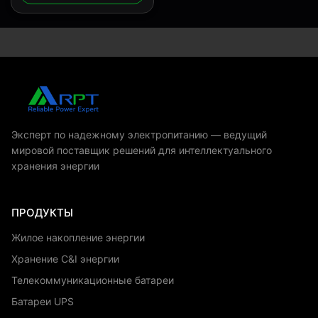
мощностью 512 Втч
Эксперт по надежному электропитанию — ведущий
мировой поставщик решений для интеллектуального
хранения энергии
ПРОДУКТЫ
Жилое накопление энергии
Хранение C&I энергии
Телекоммуникационные батареи
Батареи UPS