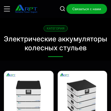
Связаться с нами
КАТЕГОРИЯ
Электрические аккумуляторы
колесных стульев