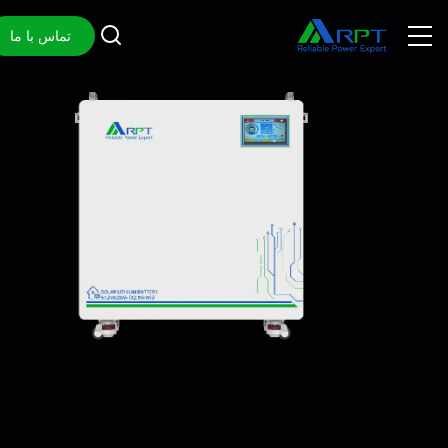
تماس با ما