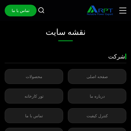
تماس با ما
نقشه سایت
شرکت
صفحه اصلی
محصولات
درباره ما
تور کارخانه
کنترل کیفیت
تماس با ما