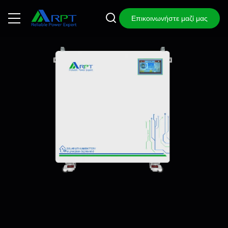
Επικοινωνήστε μαζί μας