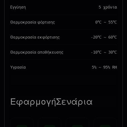
Εγγύηση
5 χρόνια
Θερμοκρασία φόρτισης
0℃ ~ 55℃
Θερμοκρασία εκφόρτισης
-20℃ ~ 60℃
Θερμοκρασία αποθήκευσης
-10℃ ~ 30℃
Υγρασία
5% ~ 95% RH
Εφαρμογή
Σενάρια