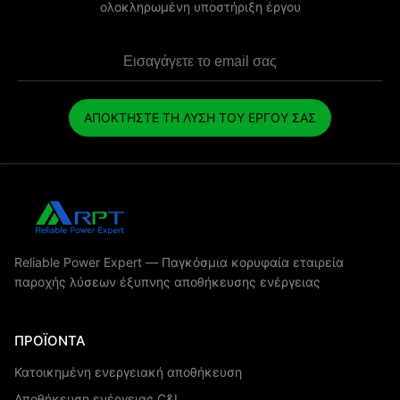
ολοκληρωμένη υποστήριξη έργου
ΑΠΟΚΤΗΣΤΕ ΤΗ ΛΥΣΗ ΤΟΥ ΕΡΓΟΥ ΣΑΣ
Reliable Power Expert — Παγκόσμια κορυφαία εταιρεία
παροχής λύσεων έξυπνης αποθήκευσης ενέργειας
ΠΡΟΪΌΝΤΑ
Κατοικημένη ενεργειακή αποθήκευση
Αποθήκευση ενέργειας C&I