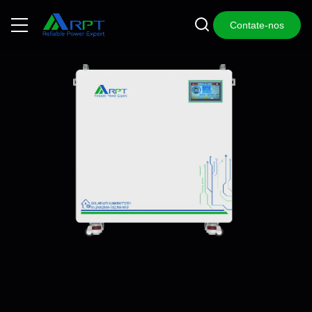
Contate-nos