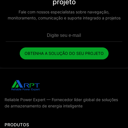
projeto
Fale com nossos especialistas sobre navegação,
monitoramento, comunicação e suporte integrado a projetos
OBTENHA A SOLUÇÃO DO SEU PROJETO
Reliable Power Expert — Fornecedor líder global de soluções
de armazenamento de energia inteligente
PRODUTOS