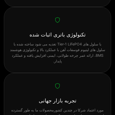
تکنولوژی باتری اثبات شده
با سلول های Tier-1 LiFePO4 تغذیه می شود ساخته شده با
سلول های لیتیوم فوسفات آهن با عملکرد بالا و تکنولوژی هوشمند
BMS، ارائه عمر چرخه طولانی، ایمنی افزایش یافته و عملکرد
پایدار.
تجربه بازار جهانی
مورد اعتماد شرکا در چندین کشورمحصولات ما به طور گسترده