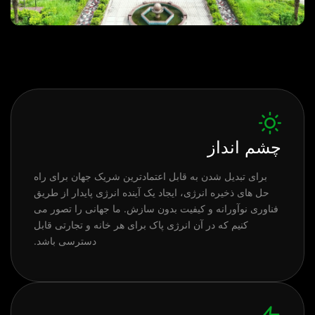
چشم انداز
برای تبدیل شدن به قابل اعتمادترین شریک جهان برای راه
حل های ذخیره انرژی، ایجاد یک آینده انرژی پایدار از طریق
فناوری نوآورانه و کیفیت بدون سازش. ما جهانی را تصور می
کنیم که در آن انرژی پاک برای هر خانه و تجارتی قابل
دسترسی باشد.