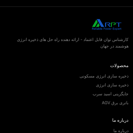
کارشناس توان قابل اعتماد - ارائه دهنده راه حل های ذخیره انرژی
هوشمند در جهان
محصولات
ذخیره سازی انرژی مسکونی
ذخیره سازی انرژی
جایگزینی اسید سرب
باتری برق AGV
درباره ما
درباره ما