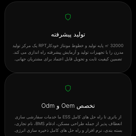
تولید پیشرفته
32000 ㎡ پایه تولید و خطوط مونتاژ خودکارRPT یک مرکز تولید
مدرن را با تجهیزات تولید و آزمایش پیشرفته راه اندازی می کند.
تضمین کیفیت ثابت و تحویل قابل اعتماد برای مشتریان جهانی.
تخصص Oem و Odm
از باتری تا راه حل های کامل ESS ما خدمات سفارشی سازی
انعطاف پذیر از جمله طراحی مسکن، ادغام BMS، نام تجاری،
بسته بندی، نرم افزار و راه حل های کامل ذخیره سازی انرژی.