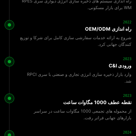
راه اندازی سیستم های ذخیره سازی انرژی دیواری سری RPES
WM برای بازار مسکونی.
2022
راه اندازی OEM/ODM
شروع به ارائه خدمات سفارشی سازی کامل برای شرکا و توزیع
کنندگان جهانی کرد.
2023
ورودی C&I
وارد بازار ذخیره سازی انرژی تجاری و صنعتی با سری RPCI
شد.
2023
نقطه عطف 1000 مگاوات ساعت
از محموله های تجمعی 1000 مگاوات ساعت در سراسر
بازارهای جهانی فراتر رفت.
2024