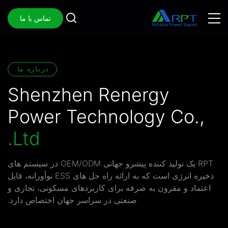
تماس با ما
درباره ما
Shenzhen Renergy
Power Technology Co.,
Ltd.
RPT یک تولید کننده پیشرو جهانی OEM/ODM در سیستم های
ذخیره انرژی است که به ارائه راه حل های ESS نوآورانه، قابل
اعتماد و مقرون به صرفه برای کاربردهای مسکونی، تجاری و
صنعتی در سراسر جهان اختصاص دارد.