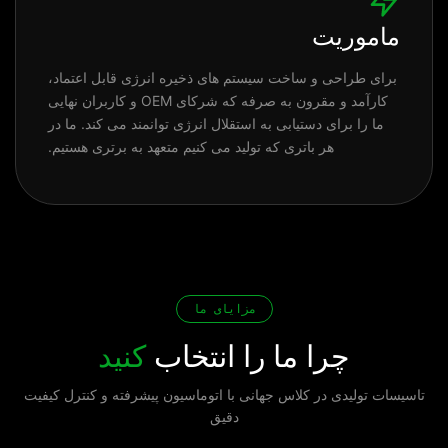
ماموریت
برای طراحی و ساخت سیستم های ذخیره انرژی قابل اعتماد،
کارآمد و مقرون به صرفه که شرکای OEM و کاربران نهایی
ما را برای دستیابی به استقلال انرژی توانمند می کند. ما در
هر باتری که تولید می کنیم متعهد به برتری هستیم.
مزایای ما
چرا ما را انتخاب
کنید
تاسیسات تولیدی در کلاس جهانی با اتوماسیون پیشرفته و کنترل کیفیت
دقیق