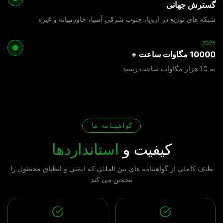
گسترش جهانی
شبکه های توزیع در اروپا، جنوب شرقی آسیا، خاورمیانه و غیره
2025
10000 مگاوات ساعت +
به 10 هزار مگاوات ساعت رسيد
گواهینامه ها
کیفیت و
استانداردها
طیف کاملی از گواهینامه های بین المللی که ایمنی و انطباق محصول را
تضمین می کند