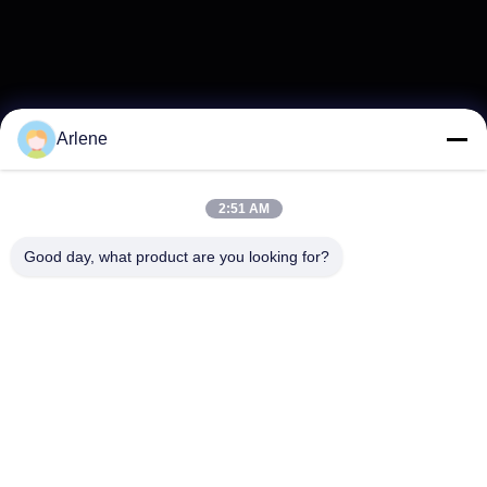
Arlene
2:51 AM
Good day, what product are you looking for?