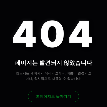
404
페이지는 발견되지 않았습니다
찾으시는 페이지가 삭제되었거나, 이름이 변경되었
거나, 일시적으로 사용할 수 없습니다.
홈페이지로 돌아가기