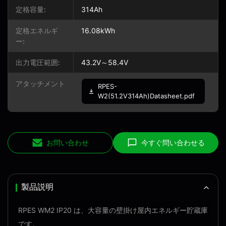
定格容量:
314Ah
定格エネルギ
16.08kWh
ー:
出力電圧範囲:
43.2V～58.4V
アタッチメント
RPES-
W2(51.2V314Ah)Datasheet.pdf
お問い合わせ
今すぐ問い合わせる
製品説明
RPES WM2 IP20 は、大容量の壁掛け屋内エネルギー貯蔵庫
です。