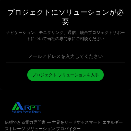
プロジェクトにソリューションが必
要
ナビゲーション、モニタリング、通信、統合プロジェクトサポー
トについて当社の専門家にご相談ください
プロジェクト ソリューションを入手
信頼できる電力専門家 — 世界をリードするスマート エネルギー
ストレージ ソリューション プロバイダー