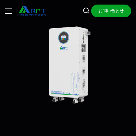
お問い合わせ