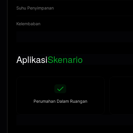
Suhu Penyimpanan
Kelembaban
Aplikasi
Skenario
Perumahan Dalam Ruangan