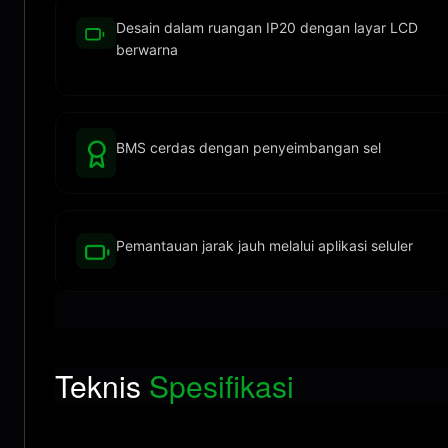
Desain dalam ruangan IP20 dengan layar LCD
berwarna
BMS cerdas dengan penyeimbangan sel
Pemantauan jarak jauh melalui aplikasi seluler
Teknis
Spesifikasi