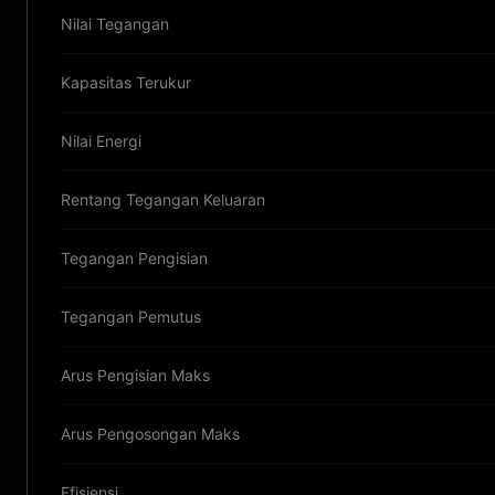
Nilai Tegangan
Kapasitas Terukur
Nilai Energi
Rentang Tegangan Keluaran
Tegangan Pengisian
Tegangan Pemutus
Arus Pengisian Maks
Arus Pengosongan Maks
Efisiensi