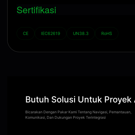
Sertifikasi
CE
IEC62619
UN38.3
RoHS
Butuh Solusi Untuk Proyek
Bicarakan Dengan Pakar Kami Tentang Navigasi, Pemantauan,
Komunikasi, Dan Dukungan Proyek Terintegrasi