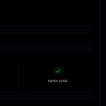
kantor pusat