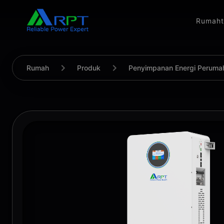
Rumah
Rumah
Produk
Penyimpanan Energi Peruma