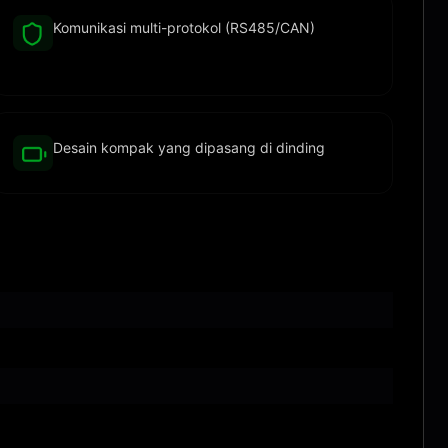
Komunikasi multi-protokol (RS485/CAN)
Desain kompak yang dipasang di dinding