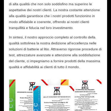
di alta qualità che non solo soddisfino ma superino le
aspettative dei nostri clienti. La nostra costante attenzione
alla qualità garantisce che i nostri prodotti funzionino in
modo affidabile e coerente, offrendo ai nostri clienti
tranquillità e fiducia nel loro investimento.
In sintesi, il nostro approccio completo al controllo della
qualità sottolinea la nostra dedizione all’eccellenza nelle
soluzioni di batterie al litio. Attraverso rigorose procedure di
test, attrezzature avanzate e attenzione alla soddisfazione
del cliente, ci impegniamo a fornire prodotti della massima
qualità e affidabilità ai clienti di tutto il mondo.