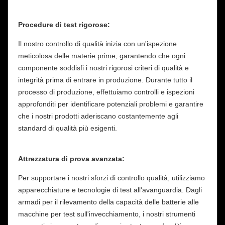
Procedure di test rigorose:
Il nostro controllo di qualità inizia con un'ispezione
meticolosa delle materie prime, garantendo che ogni
componente soddisfi i nostri rigorosi criteri di qualità e
integrità prima di entrare in produzione. Durante tutto il
processo di produzione, effettuiamo controlli e ispezioni
approfonditi per identificare potenziali problemi e garantire
che i nostri prodotti aderiscano costantemente agli
standard di qualità più esigenti.
Attrezzatura di prova avanzata:
Per supportare i nostri sforzi di controllo qualità, utilizziamo
apparecchiature e tecnologie di test all'avanguardia. Dagli
armadi per il rilevamento della capacità delle batterie alle
macchine per test sull'invecchiamento, i nostri strumenti