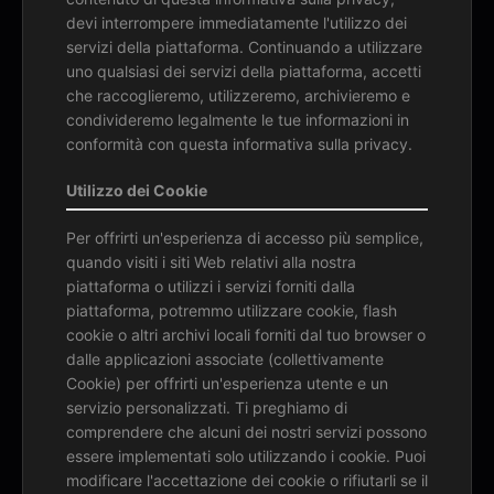
devi interrompere immediatamente l'utilizzo dei
servizi della piattaforma. Continuando a utilizzare
uno qualsiasi dei servizi della piattaforma, accetti
che raccoglieremo, utilizzeremo, archivieremo e
condivideremo legalmente le tue informazioni in
conformità con questa informativa sulla privacy.
Utilizzo dei Cookie
Per offrirti un'esperienza di accesso più semplice,
quando visiti i siti Web relativi alla nostra
piattaforma o utilizzi i servizi forniti dalla
piattaforma, potremmo utilizzare cookie, flash
cookie o altri archivi locali forniti dal tuo browser o
dalle applicazioni associate (collettivamente
Cookie) per offrirti un'esperienza utente e un
servizio personalizzati. Ti preghiamo di
comprendere che alcuni dei nostri servizi possono
essere implementati solo utilizzando i cookie. Puoi
modificare l'accettazione dei cookie o rifiutarli se il