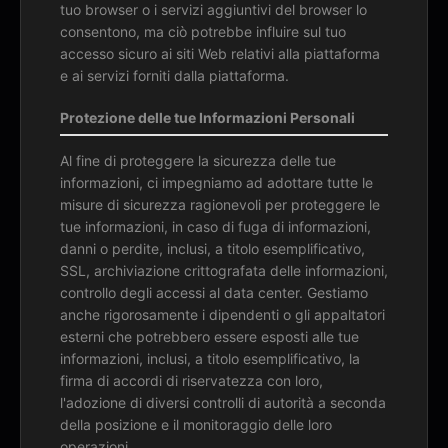
tuo browser o i servizi aggiuntivi del browser lo
consentono, ma ciò potrebbe influire sul tuo
accesso sicuro ai siti Web relativi alla piattaforma
e ai servizi forniti dalla piattaforma.
Protezione delle tue Informazioni Personali
Al fine di proteggere la sicurezza delle tue
informazioni, ci impegniamo ad adottare tutte le
misure di sicurezza ragionevoli per proteggere le
tue informazioni, in caso di fuga di informazioni,
danni o perdite, inclusi, a titolo esemplificativo,
SSL, archiviazione crittografata delle informazioni,
controllo degli accessi al data center. Gestiamo
anche rigorosamente i dipendenti o gli appaltatori
esterni che potrebbero essere esposti alle tue
informazioni, inclusi, a titolo esemplificativo, la
firma di accordi di riservatezza con loro,
l'adozione di diversi controlli di autorità a seconda
della posizione e il monitoraggio delle loro
operazioni.