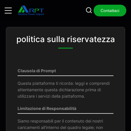
Contattaci
politica sulla riservatezza
Clausola di Prompt
Questa piattaforma ti ricorda: leggi e comprendi
attentamente questa dichiarazione prima di
utilizzare i servizi della piattaforma.
Limitazione di Responsabilità
Siamo responsabili per il contenuto dei nostri
caricamenti all'interno del quadro legale; non