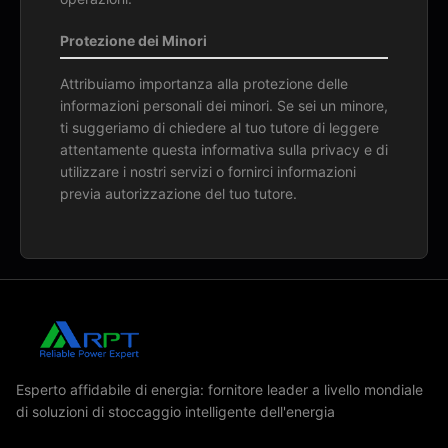
Protezione dei Minori
Attribuiamo importanza alla protezione delle
informazioni personali dei minori. Se sei un minore,
ti suggeriamo di chiedere al tuo tutore di leggere
attentamente questa informativa sulla privacy e di
utilizzare i nostri servizi o fornirci informazioni
previa autorizzazione del tuo tutore.
Esperto affidabile di energia: fornitore leader a livello mondiale
di soluzioni di stoccaggio intelligente dell'energia