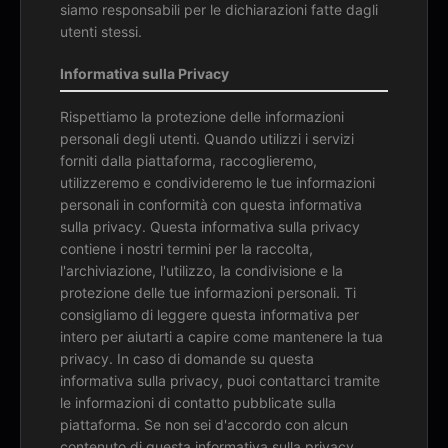
siamo responsabili per le dichiarazioni fatte dagli
utenti stessi.
Informativa sulla Privacy
Rispettiamo la protezione delle informazioni
personali degli utenti. Quando utilizzi i servizi
forniti dalla piattaforma, raccoglieremo,
utilizzeremo e condivideremo le tue informazioni
personali in conformità con questa informativa
sulla privacy. Questa informativa sulla privacy
contiene i nostri termini per la raccolta,
l'archiviazione, l'utilizzo, la condivisione e la
protezione delle tue informazioni personali. Ti
consigliamo di leggere questa informativa per
intero per aiutarti a capire come mantenere la tua
privacy. In caso di domande su questa
informativa sulla privacy, puoi contattarci tramite
le informazioni di contatto pubblicate sulla
piattaforma. Se non sei d'accordo con alcun
contenuto di questa informativa sulla privacy,