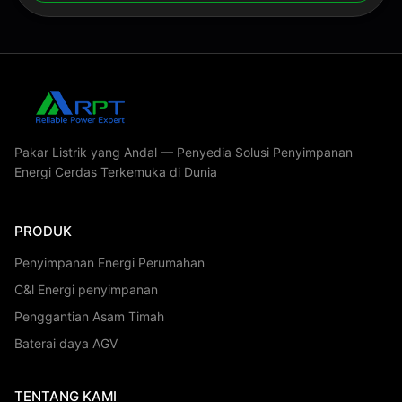
Canton Fair,382 Jalan ...
Pakar Listrik yang Andal — Penyedia Solusi Penyimpanan
Energi Cerdas Terkemuka di Dunia
PRODUK
Penyimpanan Energi Perumahan
C&l Energi penyimpanan
Penggantian Asam Timah
Baterai daya AGV
TENTANG KAMI