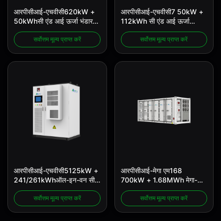
आरपीसीआई-एचवीसी620kW +
आरपीसीआई-एचवीसी7 50kW +
50kWhसी एंड आई ऊर्जा भंडारण
112kWh सी एंड आई ऊर्जा
प्रणाली
भंडारण प्रणाली
सर्वोत्तम मूल्य प्राप्त करें
सर्वोत्तम मूल्य प्राप्त करें
आरपीसीआई-एचवीसी5125kW +
आरपीसीआई-मेगा एम168
241/261kWhऑल-इन-वन सी
700kW + 1.68MWh मेगा-
एंड आई ईएसएस
स्केल कंटेनर ESS
सर्वोत्तम मूल्य प्राप्त करें
सर्वोत्तम मूल्य प्राप्त करें