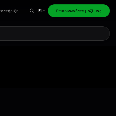
ποστήριξη
Επικοινωνήστε μαζί μας
EL