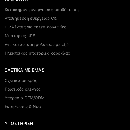
Κατοικημένη ενεργειακή αποθήκευση
Αποθήκευση ενέργειας C&I
Συλλέκτες για τηλεπικοινωνίες
Μπαταρίες UPS
Αντικατάσταση μολύβδου με οξύ
Ηλεκτρικές μπαταρίες καρέκλας
ΣΧΕΤΙΚΆ ΜΕ ΕΜΆΣ
Σχετικά με εμάς
Ποιοτικός έλεγχος
Υπηρεσία OEM/ODM
Εκδηλώσεις & Νέα
ΥΠΟΣΤΉΡΙΞΗ