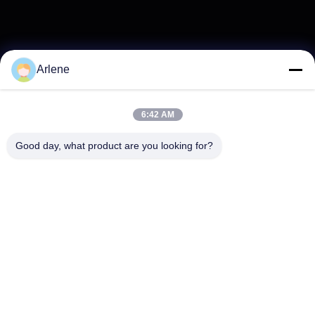
Arlene
6:42 AM
Good day, what product are you looking for?