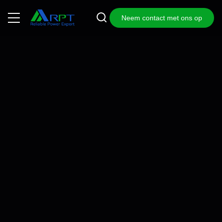
Neem contact met ons op