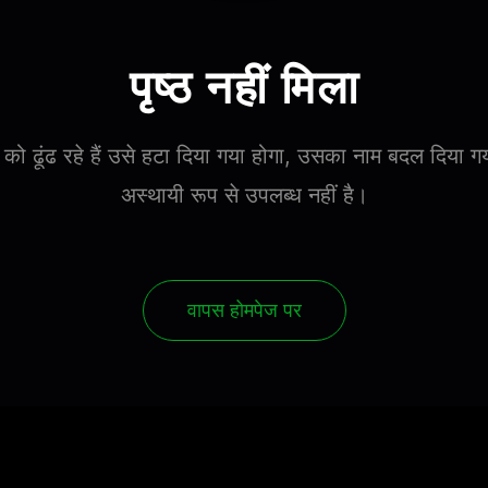
पृष्ठ नहीं मिला
को ढूंढ रहे हैं उसे हटा दिया गया होगा, उसका नाम बदल दिया ग
अस्थायी रूप से उपलब्ध नहीं है।
वापस होमपेज पर