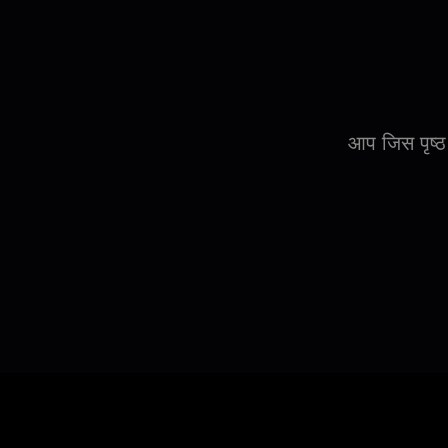
आप जिस पृष्ठ 