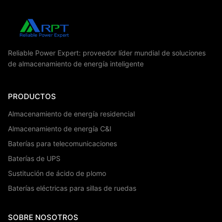
Reliable Power Expert: proveedor líder mundial de soluciones
de almacenamiento de energía inteligente
PRODUCTOS
Almacenamiento de energía residencial
Almacenamiento de energía C&I
Baterías para telecomunicaciones
Baterías de UPS
Sustitución de ácido de plomo
Baterías eléctricas para sillas de ruedas
SOBRE NOSOTROS