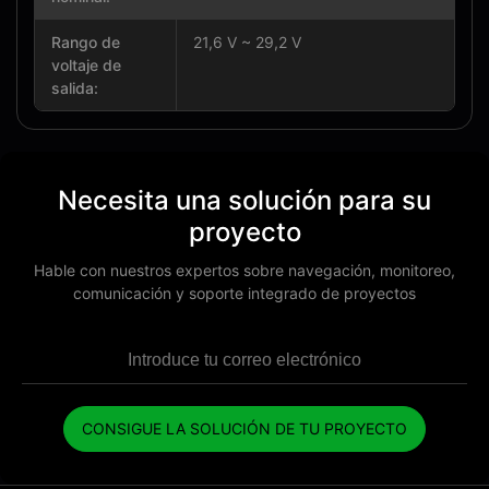
Rango de
21,6 V ~ 29,2 V
voltaje de
salida:
Necesita una solución para su
proyecto
Hable con nuestros expertos sobre navegación, monitoreo,
comunicación y soporte integrado de proyectos
CONSIGUE LA SOLUCIÓN DE TU PROYECTO