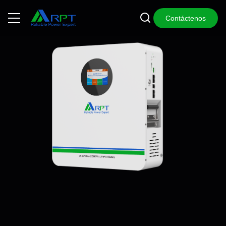
Contáctenos