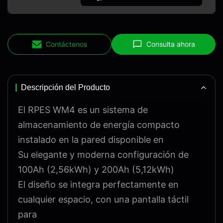
Contáctenos
Consulta ahora
Descripción del Producto
El RPES WM4 es un sistema de
almacenamiento de energía compacto
instalado en la pared disponible en
Su elegante y moderna configuración de
100Ah (2,56kWh) y 200Ah (5,12kWh)
El diseño se integra perfectamente en
cualquier espacio, con una pantalla táctil
para