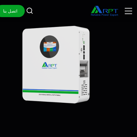
اتصل بنا