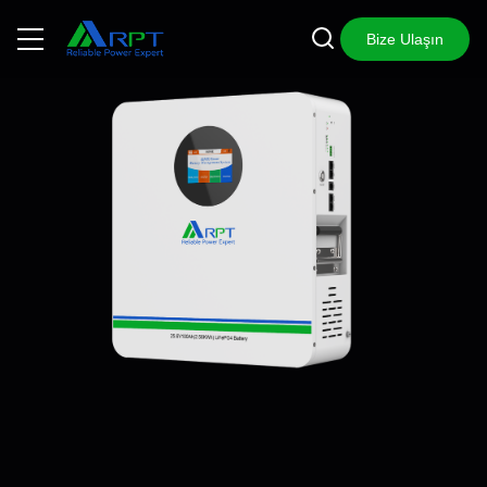
Bize Ulaşın