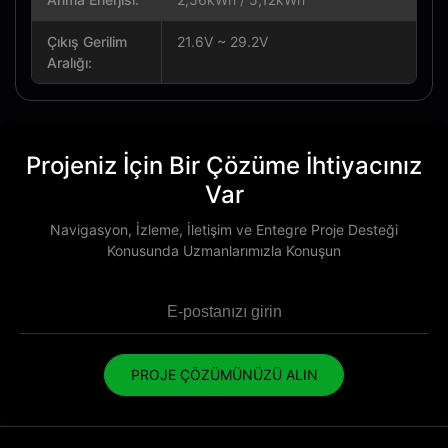
Çıkış Gerilim
21.6V ~ 29.2V
Aralığı:
Projeniz İçin Bir Çözüme İhtiyacınız
Var
Navigasyon, İzleme, İletişim ve Entegre Proje Desteği
Konusunda Uzmanlarımızla Konuşun
PROJE ÇÖZÜMÜNÜZÜ ALIN