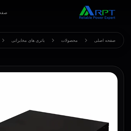
صفح
صفحه اصلی
محصولات
باتری های مخابراتی