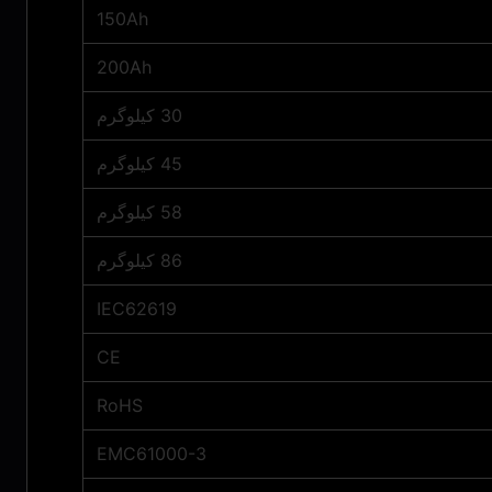
150Ah
200Ah
30 کیلوگرم
45 کیلوگرم
58 کیلوگرم
86 کیلوگرم
IEC62619
CE
RoHS
EMC61000-3