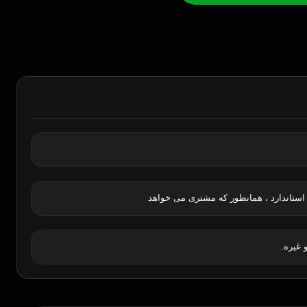
استاندارد ، همانطور که مشتری می خواهد