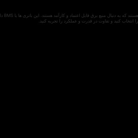
باتری ه
 انتخاب کنید و تفاوت در قدرت و عملکرد را تجربه کنید.