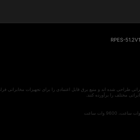
 طراحی شده اند و منبع برق قابل اعتمادی را برای تجهیزات مخابراتی فراهم می 
اتی مختلف را برآورده کنند.