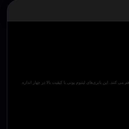
کنند. این باتری‌های لیتیوم یونی با کیفیت بالا در چهار اندازه