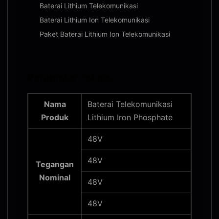
Baterai Lithium Telekomunikasi
Baterai Lithium Ion Telekomunikasi
Paket Baterai Lithium Ion Telekomunikasi
Parameter Teknis:
Nama
Baterai Telekomunikasi
Produk
Lithium Iron Phosphate
48V
48V
Tegangan
Nominal
48V
48V