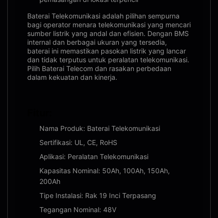
Baterai Telekomunikasi adalah pilihan sempurna
bagi operator menara telekomunikasi yang mencari
sumber listrik yang andal dan efisien. Dengan BMS
internal dan berbagai ukuran yang tersedia,
baterai ini memastikan pasokan listrik yang lancar
dan tidak terputus untuk peralatan telekomunikasi.
Pilih Baterai Telecom dan rasakan perbedaan
dalam kekuatan dan kinerja.
Fitur:
Nama Produk: Baterai Telekomunikasi
Sertifikasi: UL, CE, RoHS
Aplikasi: Peralatan Telekomunikasi
Kapasitas Nominal: 50Ah, 100Ah, 150Ah,
200Ah
Tipe Instalasi: Rak 19 Inci Terpasang
Tegangan Nominal: 48V