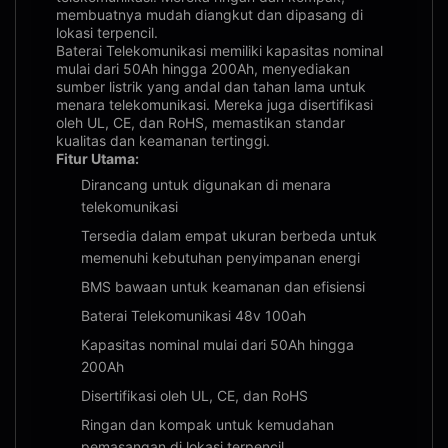
membuatnya mudah diangkut dan dipasang di
lokasi terpencil.
Baterai Telekomunikasi memiliki kapasitas nominal
mulai dari 50Ah hingga 200Ah, menyediakan
sumber listrik yang andal dan tahan lama untuk
menara telekomunikasi. Mereka juga disertifikasi
oleh UL, CE, dan RoHS, memastikan standar
kualitas dan keamanan tertinggi.
Fitur Utama:
Dirancang untuk digunakan di menara
telekomunikasi
Tersedia dalam empat ukuran berbeda untuk
memenuhi kebutuhan penyimpanan energi
BMS bawaan untuk keamanan dan efisiensi
Baterai Telekomunikasi 48v 100ah
Kapasitas nominal mulai dari 50Ah hingga
200Ah
Disertifikasi oleh UL, CE, dan RoHS
Ringan dan kompak untuk kemudahan
pemasangan di lokasi terpencil