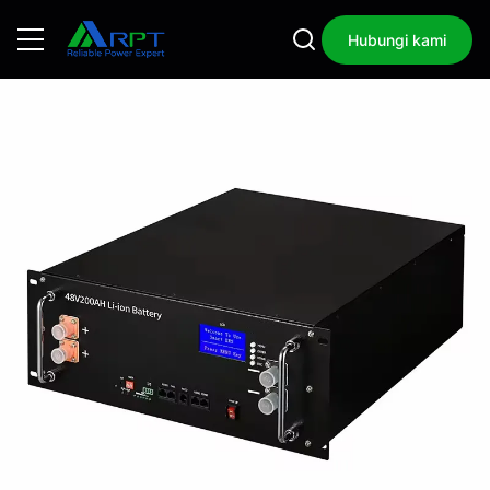
Hubungi kami