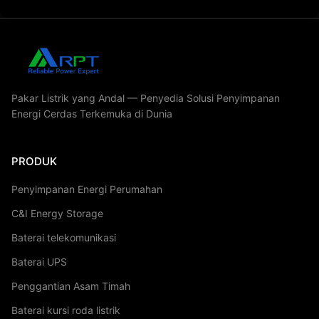
Pakar Listrik yang Andal — Penyedia Solusi Penyimpanan
Energi Cerdas Terkemuka di Dunia
PRODUK
Penyimpanan Energi Perumahan
C&I Energy Storage
Baterai telekomunikasi
Baterai UPS
Penggantian Asam Timah
Baterai kursi roda listrik