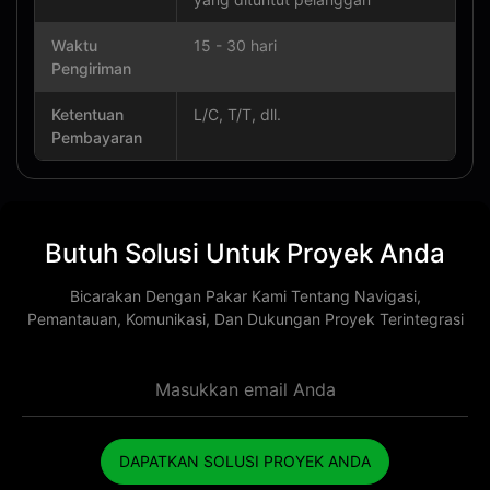
Waktu
15 - 30 hari
Pengiriman
Ketentuan
L/C, T/T, dll.
Pembayaran
Butuh Solusi Untuk Proyek Anda
Bicarakan Dengan Pakar Kami Tentang Navigasi,
Pemantauan, Komunikasi, Dan Dukungan Proyek Terintegrasi
DAPATKAN SOLUSI PROYEK ANDA