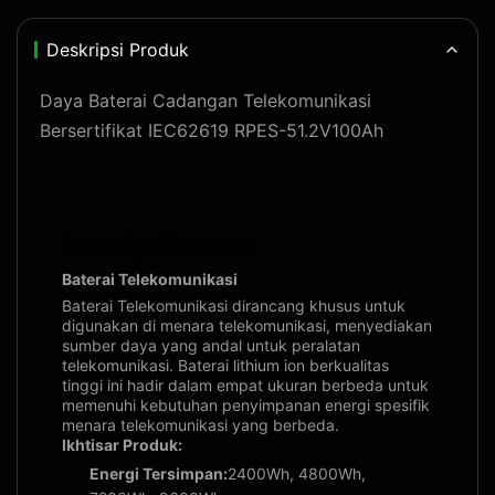
Deskripsi Produk
Daya Baterai Cadangan Telekomunikasi
Bersertifikat IEC62619 RPES-51.2V100Ah
Deskripsi Produk:
Baterai Telekomunikasi
Baterai Telekomunikasi dirancang khusus untuk
digunakan di menara telekomunikasi, menyediakan
sumber daya yang andal untuk peralatan
telekomunikasi. Baterai lithium ion berkualitas
tinggi ini hadir dalam empat ukuran berbeda untuk
memenuhi kebutuhan penyimpanan energi spesifik
menara telekomunikasi yang berbeda.
Ikhtisar Produk:
Energi Tersimpan:
2400Wh, 4800Wh,