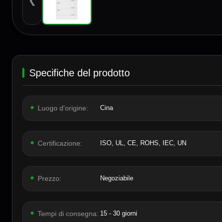
❮
Specifiche del prodotto
Luogo d'origine:
Cina
Certificazione:
ISO, UL, CE, ROHS, IEC, UN
Prezzo:
Negoziabile
Tempi di consegna:
15 - 30 giorni