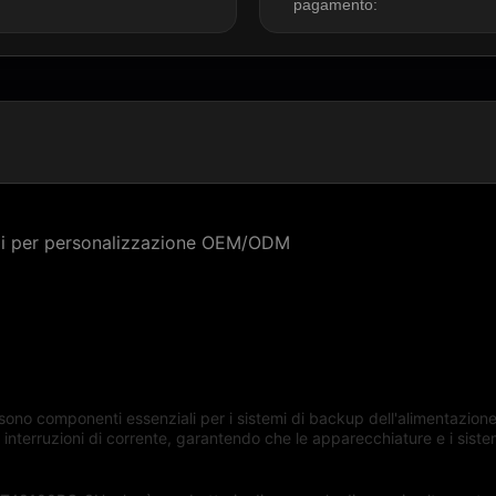
pagamento:
cicli per personalizzazione OEM/ODM
sono componenti essenziali per i sistemi di backup dell'alimentazione
 interruzioni di corrente, garantendo che le apparecchiature e i sistem