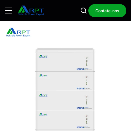
Contate-nos