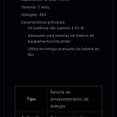
Garantia: 5 anos
Voltagem: 48V
Características principais:
De potência não superior a 50 W
Adequado para baterias de reserva de
equipamentos industriais
Utiliza tecnologia avançada de bateria de
lítio
Parâmetros técnicos:
Bateria de
Tipo
armazenamento de
energia