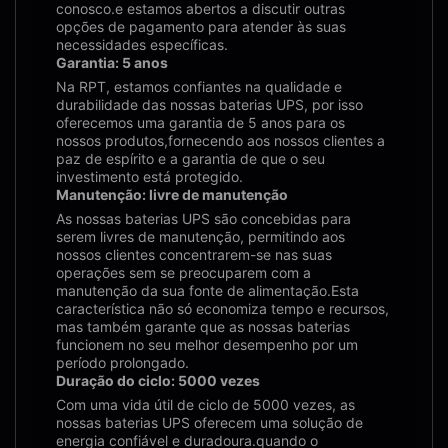
conosco.e estamos abertos a discutir outras
opções de pagamento para atender às suas
necessidades específicas.
Garantia: 5 anos
Na RPT, estamos confiantes na qualidade e
durabilidade das nossas baterias UPS, por isso
oferecemos uma garantia de 5 anos para os
nossos produtos,fornecendo aos nossos clientes a
paz de espírito e a garantia de que o seu
investimento está protegido.
Manutenção: livre de manutenção
As nossas baterias UPS são concebidas para
serem livres de manutenção, permitindo aos
nossos clientes concentrarem-se nas suas
operações sem se preocuparem com a
manutenção da sua fonte de alimentação.Esta
característica não só economiza tempo e recursos,
mas também garante que as nossas baterias
funcionem no seu melhor desempenho por um
período prolongado.
Duração do ciclo: 5000 vezes
Com uma vida útil de ciclo de 5000 vezes, as
nossas baterias UPS oferecem uma solução de
energia confiável e duradoura.quando o