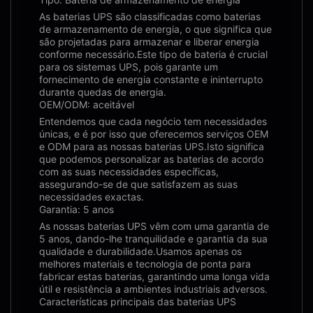
As baterias UPS são classificadas como baterias
de armazenamento de energia, o que significa que
são projetadas para armazenar e liberar energia
conforme necessário.Este tipo de bateria é crucial
para os sistemas UPS, pois garante um
fornecimento de energia constante e ininterrupto
durante quedas de energia.
OEM/ODM: aceitável
Entendemos que cada negócio tem necessidades
únicas, e é por isso que oferecemos serviços OEM
e ODM para as nossas baterias UPS.Isto significa
que podemos personalizar as baterias de acordo
com as suas necessidades específicas,
assegurando-se de que satisfazem as suas
necessidades exactas.
Garantia: 5 anos
As nossas baterias UPS vêm com uma garantia de
5 anos, dando-lhe tranquilidade e garantia da sua
qualidade e durabilidade.Usamos apenas os
melhores materiais e tecnologia de ponta para
fabricar estas baterias, garantindo uma longa vida
útil e resistência a ambientes industriais adversos.
Características principais das baterias UPS