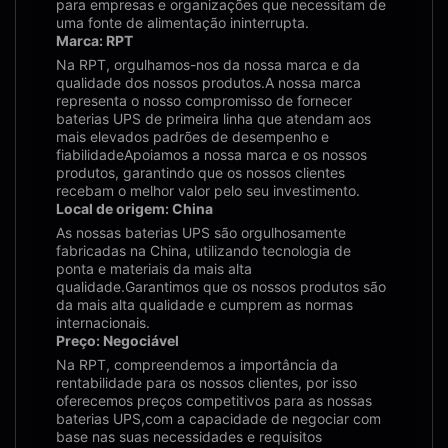
para empresas e organizações que necessitam de
uma fonte de alimentação ininterrupta.
Marca: RPT
Na RPT, orgulhamos-nos da nossa marca e da
qualidade dos nossos produtos.A nossa marca
representa o nosso compromisso de fornecer
baterias UPS de primeira linha que atendam aos
mais elevados padrões de desempenho e
fiabilidadeApoiamos a nossa marca e os nossos
produtos, garantindo que os nossos clientes
recebam o melhor valor pelo seu investimento.
Local de origem: China
As nossas baterias UPS são orgulhosamente
fabricadas na China, utilizando tecnologia de
ponta e materiais da mais alta
qualidade.Garantimos que os nossos produtos são
da mais alta qualidade e cumprem as normas
internacionais.
Preço: Negociável
Na RPT, compreendemos a importância da
rentabilidade para os nossos clientes, por isso
oferecemos preços competitivos para as nossas
baterias UPS,com a capacidade de negociar com
base nas suas necessidades e requisitos