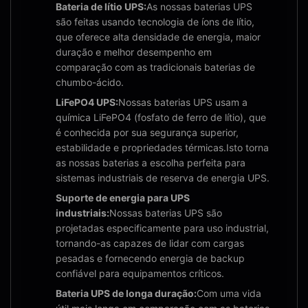
Bateria de lítio UPS:
As nossas baterias UPS
são feitas usando tecnologia de íons de lítio,
que oferece alta densidade de energia, maior
duração e melhor desempenho em
comparação com as tradicionais baterias de
chumbo-ácido.
LiFePO4 UPS:
Nossas baterias UPS usam a
química LiFePO4 (fosfato de ferro de lítio), que
é conhecida por sua segurança superior,
estabilidade e propriedades térmicas.Isto torna
as nossas baterias a escolha perfeita para
sistemas industriais de reserva de energia UPS.
Suporte de energia para UPS
industriais:
Nossas baterias UPS são
projetadas especificamente para uso industrial,
tornando-as capazes de lidar com cargas
pesadas e fornecendo energia de backup
confiável para equipamentos críticos.
Bateria UPS de longa duração:
Com uma vida