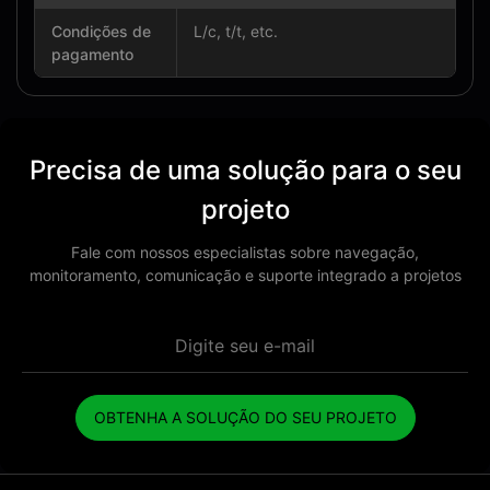
Condições de
L/c, t/t, etc.
pagamento
Precisa de uma solução para o seu
projeto
Fale com nossos especialistas sobre navegação,
monitoramento, comunicação e suporte integrado a projetos
OBTENHA A SOLUÇÃO DO SEU PROJETO