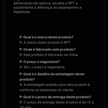
alimentação de reserva, escolha a RPT e
experimente a diferença de desempenho e
fiabilidade.
Perguntas frequentes:
P: Qual é a marca deste produto?
R: A marca deste produto é RPT.
P: Onde é fabricado este produto?
R: Este produto é fabricado na China.
P: O preço é negociável?
R: Sim, o preço é negociável.
P: Qual é o detalhe da embalagem deste
produto?
A: A embalagem padrão para este produto é
conforme as demandas do cliente.
P: Qual é o prazo de entrega deste produto?
R: O prazo de entrega deste produto é de 15 a
30 dias.