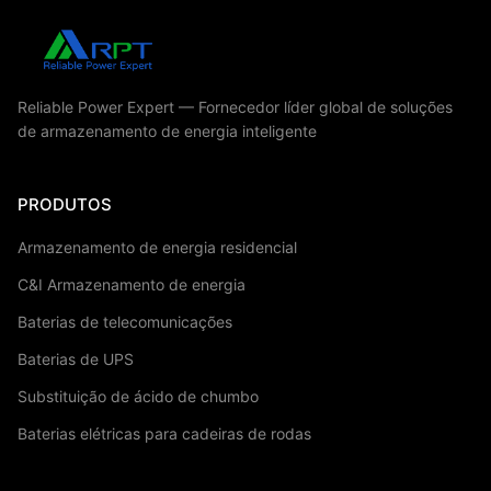
Reliable Power Expert — Fornecedor líder global de soluções
de armazenamento de energia inteligente
PRODUTOS
Armazenamento de energia residencial
C&I Armazenamento de energia
Baterias de telecomunicações
Baterias de UPS
Substituição de ácido de chumbo
Baterias elétricas para cadeiras de rodas