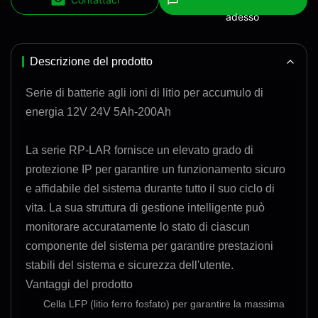
adesso
Descrizione del prodotto
Serie di batterie agli ioni di litio per accumulo di
energia 12V 24V 5Ah-200Ah
La serie RP-LAR fornisce un elevato grado di
protezione IP per garantire un funzionamento sicuro
e affidabile del sistema durante tutto il suo ciclo di
vita. La sua struttura di gestione intelligente può
monitorare accuratamente lo stato di ciascun
componente del sistema per garantire prestazioni
stabili del sistema e sicurezza dell'utente.
Vantaggi del prodotto
Cella LFP (litio ferro fosfato) per garantire la massima