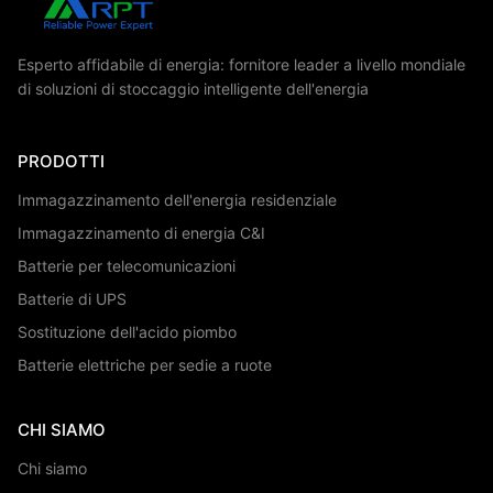
Esperto affidabile di energia: fornitore leader a livello mondiale
di soluzioni di stoccaggio intelligente dell'energia
PRODOTTI
Immagazzinamento dell'energia residenziale
Immagazzinamento di energia C&I
Batterie per telecomunicazioni
Batterie di UPS
Sostituzione dell'acido piombo
Batterie elettriche per sedie a ruote
CHI SIAMO
Chi siamo