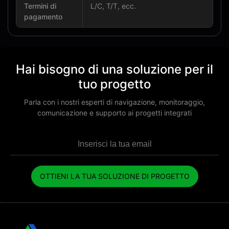
Termini di
L/C, T/T, ecc.
pagamento
Hai bisogno di una soluzione per il
tuo progetto
Parla con i nostri esperti di navigazione, monitoraggio,
comunicazione e supporto ai progetti integrati
OTTIENI LA ​​TUA SOLUZIONE DI PROGETTO