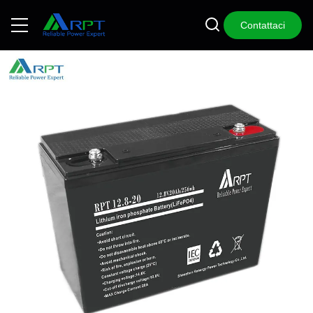
Contattaci