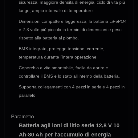
sicurezza, maggiore densità di energia, ciclo di vita più
lungo, ampio intervallo di temperature.
Dimensioni compatte e leggerezza, la batteria LiFePO4
è 2-3 volte più piccola in termini di dimensioni e peso
rispetto alla batteria al piombo.
BMS integrato, protegge tensione, corrente,
temperatura durante l'intera operazione.
Coperchio a vite smontabile, facile da aprire e
controllare il BMS e lo stato all'interno della batteria.
Supporta collegamenti con 4 pezzi in serie e 4 pezzi in
parallelo.
Parametro
Batteria agli ioni di litio serie 12,8 V 10
Ah-80 Ah per l'accumulo di energia