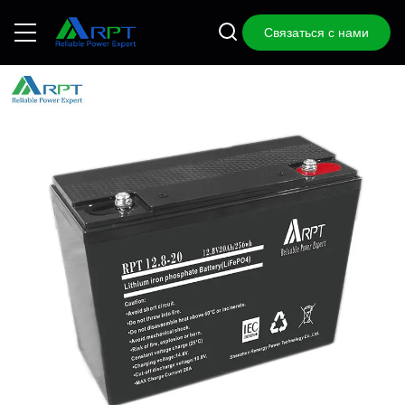
Связаться с нами