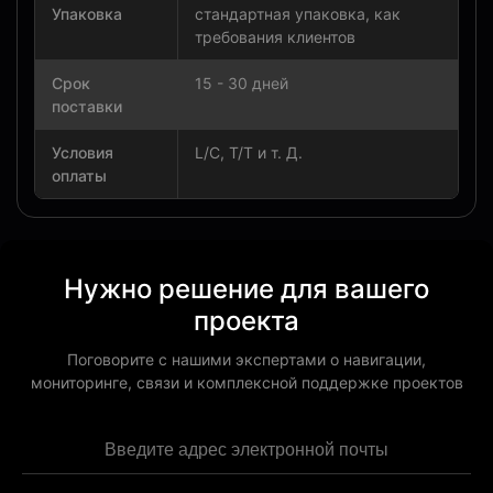
Упаковка
стандартная упаковка, как
требования клиентов
Срок
15 - 30 дней
поставки
Условия
L/C, T/T и т. Д.
оплаты
Нужно решение для вашего
проекта
Поговорите с нашими экспертами о навигации,
мониторинге, связи и комплексной поддержке проектов