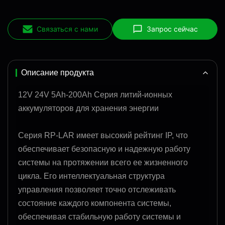
Связаться с нами
Запрос сейчас
Описание продукта
12V 24V 5Ah-200Ah Серия литий-ионных
аккумуляторов для хранения энергии
Серия RP-LAR имеет высокий рейтинг IP, что
обеспечивает безопасную и надежную работу
системы на протяжении всего ее жизненного
цикла. Его интеллектуальная структура
управления позволяет точно отслеживать
состояние каждого компонента системы,
обеспечивая стабильную работу системы и