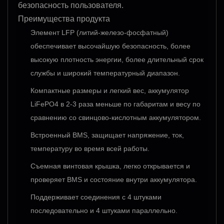
безопасность пользователя.
Преимущества продукта
Элемент LFP (литий-железо-фосфатный)
обеспечивает высочайшую безопасность, более
высокую плотность энергии, более длительный срок
службы и широкий температурный диапазон.
Компактные размеры и легкий вес, аккумулятор
LiFePO4 в 2-3 раза меньше по габаритам и весу по
сравнению со свинцово-кислотным аккумулятором.
Встроенный BMS, защищает напряжение, ток,
температуру во время всей работы.
Съемная винтовая крышка, легко открывается и
проверяет BMS и состояние внутри аккумулятора.
Поддерживает соединения с 4 штуками
последовательно и 4 штуками параллельно.