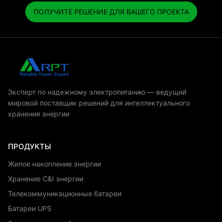
ПОЛУЧИТЕ РЕШЕНИЕ ДЛЯ ВАШЕГО ПРОЕКТА
Эксперт по надежному электропитанию — ведущий
мировой поставщик решений для интеллектуального
хранения энергии
ПРОДУКТЫ
Жилое накопление энергии
Хранение C&I энергии
Телекоммуникационные батареи
Батареи UPS