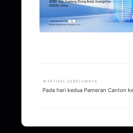
ARTIKEL SEBELUMNYA