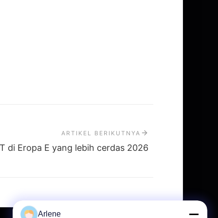
ARTIKEL BERIKUTNYA
T di Eropa E yang lebih cerdas 2026
Arlene