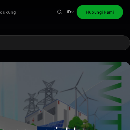
dukung
Hubungi kami
ID