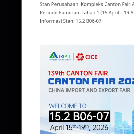
Stan Perusahaan: Kompleks Canton Fair, 
Periode Pameran: Tahap 1 (15 April – 19 Ap
Informasi Stan: 15.2 B06-07