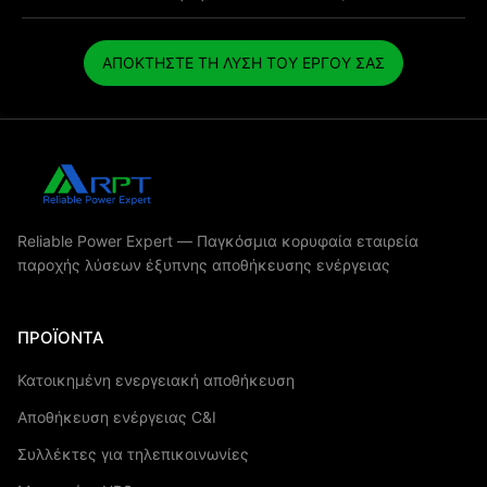
ΑΠΟΚΤΗΣΤΕ ΤΗ ΛΥΣΗ ΤΟΥ ΕΡΓΟΥ ΣΑΣ
Reliable Power Expert — Παγκόσμια κορυφαία εταιρεία
παροχής λύσεων έξυπνης αποθήκευσης ενέργειας
ΠΡΟΪΌΝΤΑ
Κατοικημένη ενεργειακή αποθήκευση
Αποθήκευση ενέργειας C&I
Συλλέκτες για τηλεπικοινωνίες