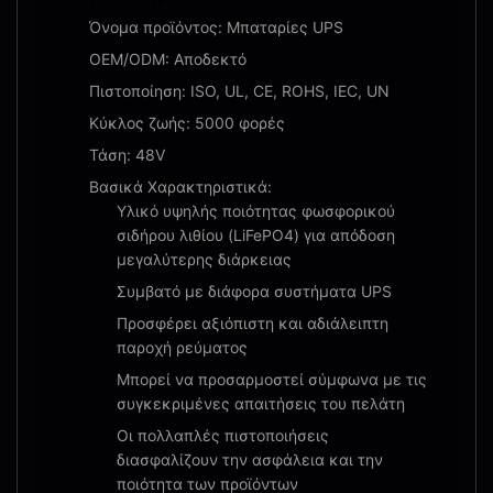
Όνομα προϊόντος: Μπαταρίες UPS
OEM/ODM: Αποδεκτό
Πιστοποίηση: ISO, UL, CE, ROHS, IEC, UN
Κύκλος ζωής: 5000 φορές
Τάση: 48V
Βασικά Χαρακτηριστικά:
Υλικό υψηλής ποιότητας φωσφορικού
σιδήρου λιθίου (LiFePO4) για απόδοση
μεγαλύτερης διάρκειας
Συμβατό με διάφορα συστήματα UPS
Προσφέρει αξιόπιστη και αδιάλειπτη
παροχή ρεύματος
Μπορεί να προσαρμοστεί σύμφωνα με τις
συγκεκριμένες απαιτήσεις του πελάτη
Οι πολλαπλές πιστοποιήσεις
διασφαλίζουν την ασφάλεια και την
ποιότητα των προϊόντων