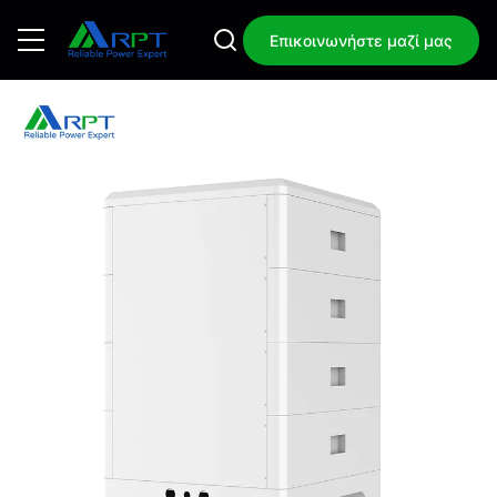
Επικοινωνήστε μαζί μας