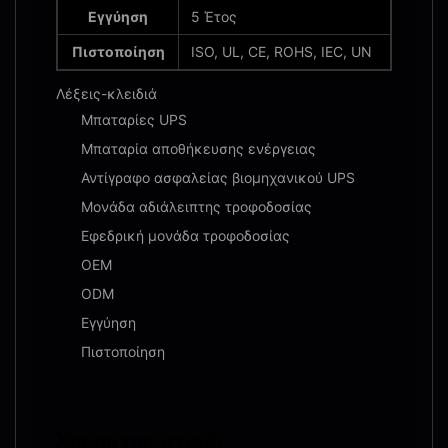
Εγγύηση
5 Έτος
Πιστοποίηση
ISO, UL, CE, ROHS, IEC, UN
Λέξεις-κλειδιά
Μπαταρίες UPS
Μπαταρία αποθήκευσης ενέργειας
Αντίγραφο ασφαλείας βιομηχανικού UPS
Μονάδα αδιάλειπτης τροφοδοσίας
Εφεδρική μονάδα τροφοδοσίας
OEM
ODM
Εγγύηση
Πιστοποίηση
Χαρακτηριστικά: