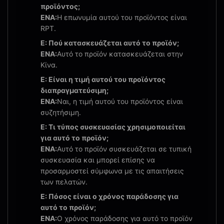
προϊόντος;
ΕΝΑ:
Η επωνυμία αυτού του προϊόντος είναι
RPT.
Ε: Πού κατασκευάζεται αυτό το προϊόν;
ΕΝΑ:
Αυτό το προϊόν κατασκευάζεται στην
Κίνα.
Ε: Είναι η τιμή αυτού του προϊόντος
διαπραγματεύσιμη;
ΕΝΑ:
Ναι, η τιμή αυτού του προϊόντος είναι
συζητήσιμη.
Ε: Τι τύπος συσκευασίας χρησιμοποιείται
για αυτό το προϊόν;
ΕΝΑ:
Αυτό το προϊόν συσκευάζεται σε τυπική
συσκευασία και μπορεί επίσης να
προσαρμοστεί σύμφωνα με τις απαιτήσεις
των πελατών.
Ε: Πόσος είναι ο χρόνος παράδοσης για
αυτό το προϊόν;
ΕΝΑ:
Ο χρόνος παράδοσης για αυτό το προϊόν