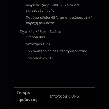
Διάρκεια ζωής 5000 κύκλων για
εκτεταμένη χρήση
Παρέχει έξοδο 48 V για αποτελεσματική
παροχή ρεύματος
Σχετικές λέξεις-κλειδιά:
Lifepo4 ups
Μπαταρία UPS
Το καλύτερο αδιάλειπτο τροφοδοτικό
Τροφοδοτικό UPS
Τεχνικές Παράμετροι:
Όνομα
Μπαταρίες UPS
προϊόντος: