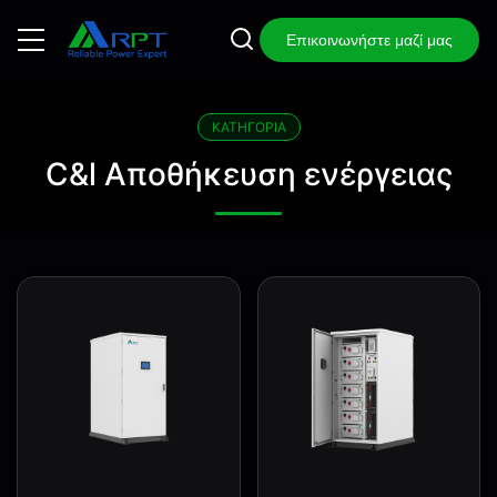
Επικοινωνήστε μαζί μας
ΚΑΤΗΓΟΡΊΑ
C&l Αποθήκευση ενέργειας