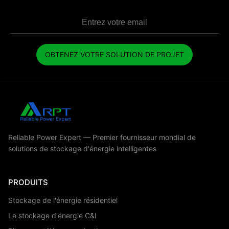
OBTENEZ VOTRE SOLUTION DE PROJET
Reliable Power Expert — Premier fournisseur mondial de
solutions de stockage d'énergie intelligentes
PRODUITS
Stockage de l'énergie résidentiel
Le stockage d'énergie C&I