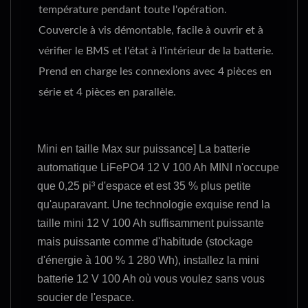
température pendant toute l'opération.
Couvercle à vis démontable, facile à ouvrir et à
vérifier le BMS et l'état à l'intérieur de la batterie.
Prend en charge les connexions avec 4 pièces en
série et 4 pièces en parallèle.
Mini en taille Max sur puissance] La batterie
automatique LiFePO4 12 V 100 Ah MINI n'occupe
que 0,25 pi³ d'espace et est 35 % plus petite
qu'auparavant. Une technologie exquise rend la
taille mini 12 V 100 Ah suffisamment puissante
mais puissante comme d'habitude (stockage
d'énergie à 100 % 1 280 Wh), installez la mini
batterie 12 V 100 Ah où vous voulez sans vous
soucier de l'espace.