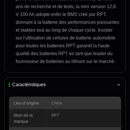
ans de recherche et de tests, la mini version 12,8
V 100 Ah adopte enfin le BMS créé par RPT,
donnant à la batterie des performances puissantes
et stables tout au long de chaque cycle. Insister
sur l'utilisation de cellules de batterie automobile
pour toutes les batteries RPT garantit la haute
qualité des batteries RPT en tant que leader du
fournisseur de batteries au lithium sur le marché.
Caractéristiques
Lieu d'origine
Chine
Nom de la
RPT
marque