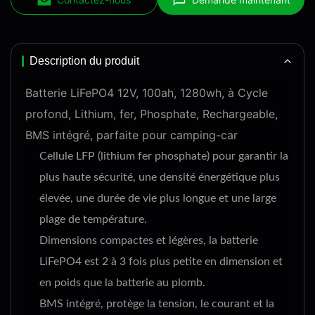
Description du produit
Batterie LiFePO4 12V, 100ah, 1280wh, à Cycle
profond, Lithium, fer, Phosphate, Rechargeable,
BMS intégré, parfaite pour camping-car
Cellule LFP (lithium fer phosphate) pour garantir la
plus haute sécurité, une densité énergétique plus
élevée, une durée de vie plus longue et une large
plage de température.
Dimensions compactes et légères, la batterie
LiFePO4 est 2 à 3 fois plus petite en dimension et
en poids que la batterie au plomb.
BMS intégré, protège la tension, le courant et la