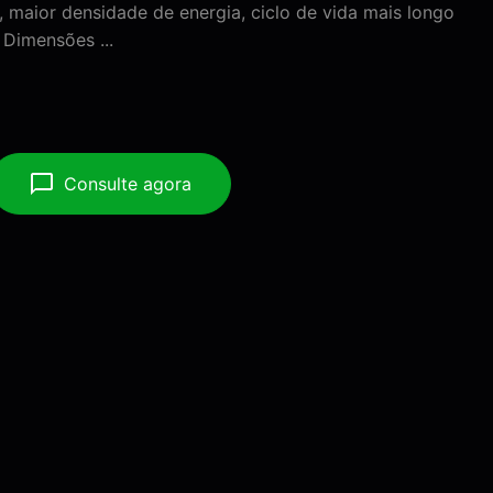
, maior densidade de energia, ciclo de vida mais longo
 Dimensões ...
Consulte agora