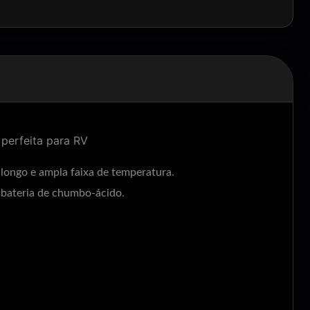
 perfeita para RV
s longo e ampla faixa de temperatura.
 bateria de chumbo-ácido.