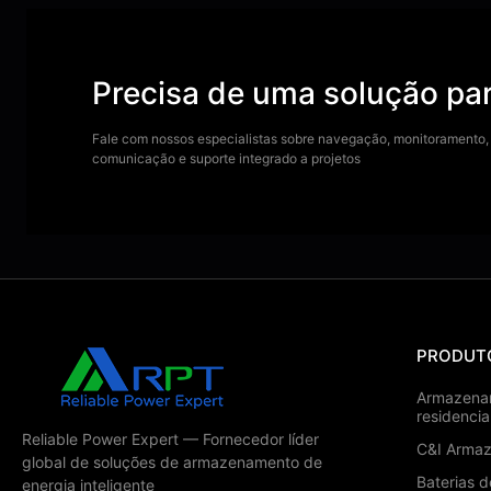
Precisa de uma solução par
Fale com nossos especialistas sobre navegação, monitoramento,
comunicação e suporte integrado a projetos
PRODUT
Armazenam
residencia
Reliable Power Expert — Fornecedor líder
C&I Armaz
global de soluções de armazenamento de
Baterias 
energia inteligente