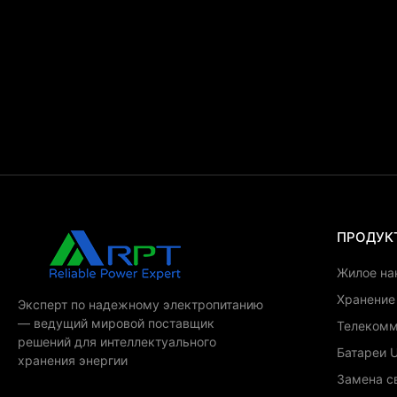
ПРОДУК
Жилое на
Хранение
Эксперт по надежному электропитанию
— ведущий мировой поставщик
Телекомм
решений для интеллектуального
Батареи 
хранения энергии
Замена с