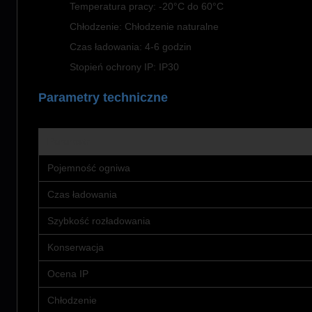
Temperatura pracy: -20°C do 60°C
Chłodzenie: Chłodzenie naturalne
Czas ładowania: 4-6 godzin
Stopień ochrony IP: IP30
Parametry techniczne
Parametr
Pojemność ogniwa
Czas ładowania
Szybkość rozładowania
Konserwacja
Ocena IP
Chłodzenie