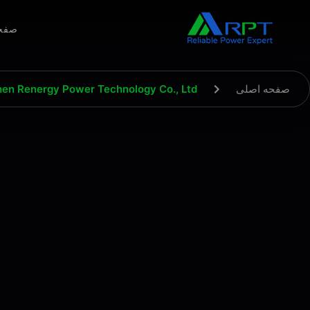
صفح
صفحه اصلی
Shenzhen Renergy Power Technology Co., Ltd