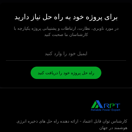
برای پروژه خود به راه حل نیاز دارید
در مورد ناوبری، نظارت، ارتباطات و پشتیبانی پروژه یکپارچه با
کارشناسان ما صحبت کنید
راه حل پروژه خود را دریافت کنید
شناس توان قابل اعتماد - ارائه دهنده راه حل های ذخیره انرژی
مند در جهان