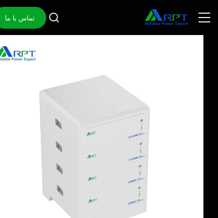
تماس با ما