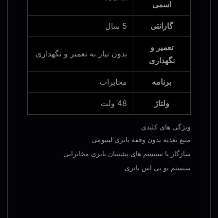
اسمی
گارانتی
5 سال
تعمیر و
بدون نیاز به تعمیر و نگهداری
نگهداری
برنامه
مخابرات
ولتاژ
48 ولت
ویژگی های کلیدی
منبع تغذیه بدون وقفه باتری لیتیومی
سازگار با سیستم های پشتیبان باتری مخابراتی
سیستم یو پی اس باتری
برنامه های کاربردی: