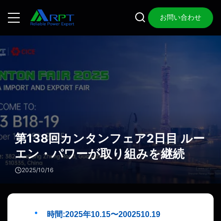
お問い合わせ
第138回カンタンフェア2日目 ルー
エン・パワーが取り組みを継続
2025/10/16
時間:2025年10.15〜2002510.19