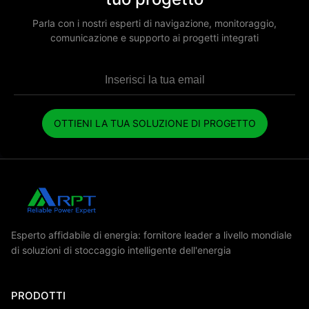
Parla con i nostri esperti di navigazione, monitoraggio,
comunicazione e supporto ai progetti integrati
OTTIENI LA ​​TUA SOLUZIONE DI PROGETTO
Esperto affidabile di energia: fornitore leader a livello mondiale
di soluzioni di stoccaggio intelligente dell'energia
PRODOTTI