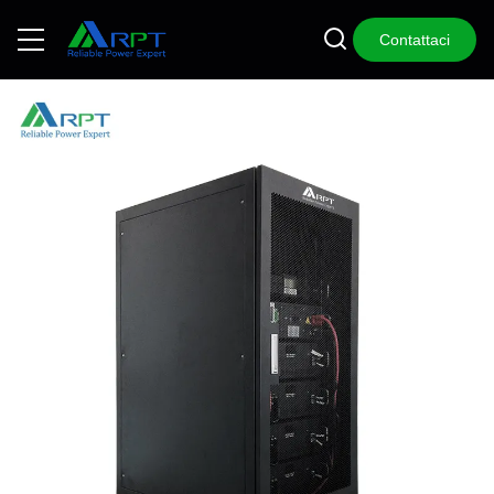
Contattaci