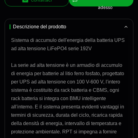
adesso
Descrizione del prodotto
Sistema di accumulo dell'energia della batteria UPS
ad alta tensione LiFePO4 serie 192V
La serie ad alta tensione è un armadio di accumulo
di energia per batterie al litio ferro fosfato, progettato
per UPS ad alta tensione con 100 V-600 V, l'intero
sistema è costituito da rack batteria e CBMS, ogni
rack batteria si integra con BMU intelligente
all'interno. E il sistema presenta evidenti vantaggi in
termini di sicurezza, durata del ciclo, ricarica rapida
della densità di energia, intervallo di temperatura e
protezione ambientale. RPT si impegna a fornire