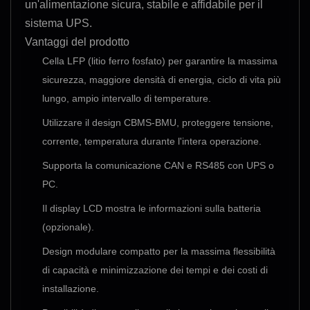
un'alimentazione sicura, stabile e affidabile per il
sistema UPS.
Vantaggi del prodotto
Cella LFP (litio ferro fosfato) per garantire la massima
sicurezza, maggiore densità di energia, ciclo di vita più
lungo, ampio intervallo di temperature.
Utilizzare il design CBMS-BMU, proteggere tensione,
corrente, temperatura durante l'intera operazione.
Supporta la comunicazione CAN e RS485 con UPS o
PC.
Il display LCD mostra le informazioni sulla batteria
(opzionale).
Design modulare compatto per la massima flessibilità
di capacità e minimizzazione dei tempi e dei costi di
installazione.