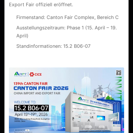
Export Fair offiziell eröffnet.
Firmenstand: Canton Fair Complex, Bereich C
Ausstellungszeitraum: Phase 1 (15. April – 19.
April)
Standinformationen: 15.2 B06-07